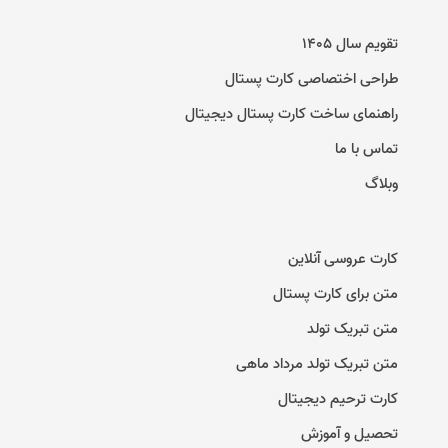
تقویم سال ۱۴۰۵
طراحی اختصاصی کارت پستال
راهنمای ساخت کارت پستال دیجیتال
تماس با ما
وبلاگ
کارت عروسی آنلاین
متن برای کارت پستال
متن تبریک تولد
متن تبریک تولد مرداد ماهی
کارت ترحیم دیجیتال
تحصیل و آموزش