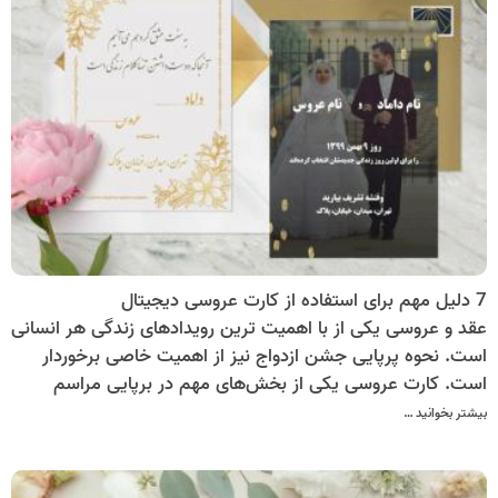
7 دلیل مهم برای استفاده از کارت عروسی دیجیتال
عقد و عروسی یکی از با اهمیت ترین رویدادهای زندگی هر انسانی
است. نحوه پرپایی جشن ازدواج نیز از اهمیت خاصی برخوردار
است. کارت عروسی یکی از بخش‌های مهم در برپایی مراسم
عروسی است. این روزها بیشتر زوج‌های خلاق دنبال کارت‌های
بیشتر بخوانید …
دعوت جدید با طرح‌های خاص، به روز و متفاوت هستند.