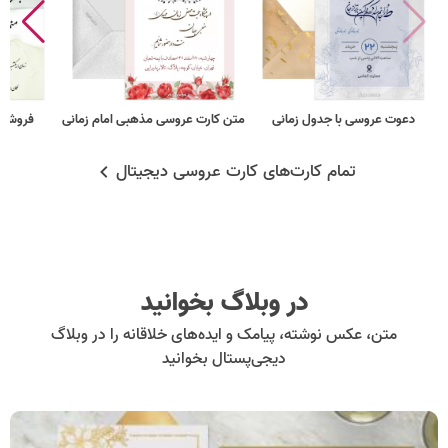
دعوت عروسی با جدول زمانی
متن کارت عروسی مذهبی امام زمانی
فروشگا
تمام کارت‌های کارت عروسی دیجیتال
در وبلاگ بخوانید
متن، عکس نوشته، پیامک و ایده‌های خلاقانه را در وبلاگ
دیجی‌پستال بخوانید