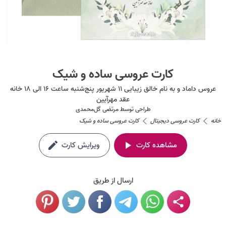
کارت عروسی ساده و شیک
عروس داماد و به نام خالق زیبایی ۱۱ شهریور پنج‌شنبه ساعت ۱۶ الی ۱۸ خانه
عقد مهرآيين
طراحی توسط
مرتضی گل‌محمدی
خانه
کارت عروسی دیجیتال
کارت عروسی ساده و شیک
مشاهده کارت
ویرایش کارت
ارسال از طریق