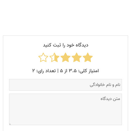
روی آن قرار می‌گیرد.
دیدگاه خود را ثبت کنید
امتیاز کلی: ۳.۵ از ۵ | تعداد رای: ۲