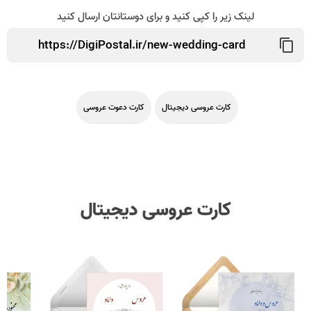
لینک زیر را کپی کنید و برای دوستانتان ارسال کنید
کارت عروسی دیجیتال
کارت دعوت عروسی
کارت عروسی دیجیتال