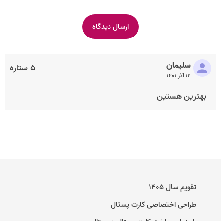
سلیمان
۵ ستاره
۱۲ آذر ۱۴۰۱
بهترین هستین
تقویم سال ۱۴۰۵
طراحی اختصاصی کارت پستال