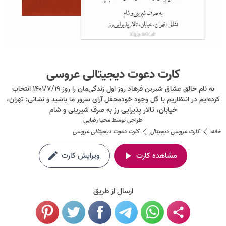
کارت دعوت دیجیتالی عروسی
به نام خالق عشاق شیرین فرهاد روز اول زندگی‌مان را روز ۱۴۰۱/۷/۱۹ انتخاب
کرده‌ایم در انتظاریم با گل وجود خودمحفل آرای سرور ما باشید و نشانی: تهران،
خیابان، تالار پذیرایی رز به صرف شیرینی و شام
طراحی توسط
محیا رضایی
خانه
کارت عروسی دیجیتال
کارت دعوت دیجیتالی عروسی
مشاهده کارت
ویرایش کارت
ارسال از طریق