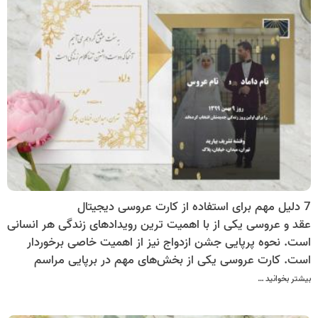
7 دلیل مهم برای استفاده از کارت عروسی دیجیتال
عقد و عروسی یکی از با اهمیت ترین رویدادهای زندگی هر انسانی
است. نحوه پرپایی جشن ازدواج نیز از اهمیت خاصی برخوردار
است. کارت عروسی یکی از بخش‌های مهم در برپایی مراسم
عروسی است. این روزها بیشتر زوج‌های خلاق دنبال کارت‌های
بیشتر بخوانید …
دعوت جدید با طرح‌های خاص، به روز و متفاوت هستند.