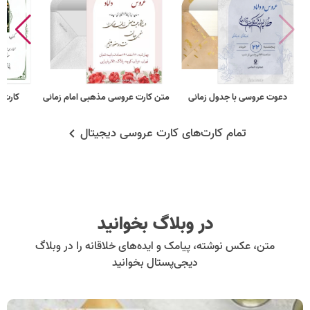
دعوت عروسی با جدول زمانی
متن کارت عروسی مذهبی امام زمانی
کارت 
تمام کارت‌های کارت عروسی دیجیتال
در وبلاگ بخوانید
متن، عکس نوشته، پیامک و ایده‌های خلاقانه را در وبلاگ
دیجی‌پستال بخوانید