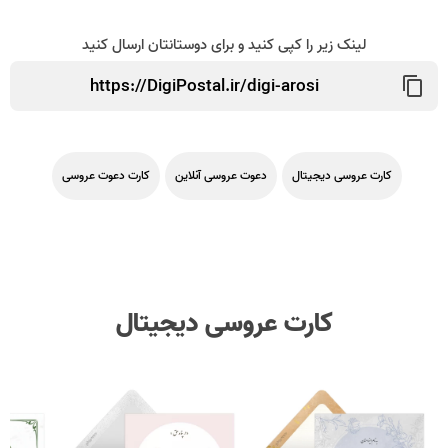
لینک زیر را کپی کنید و برای دوستانتان ارسال کنید
کارت عروسی دیجیتال
دعوت عروسی آنلاین
کارت دعوت عروسی
کارت عروسی دیجیتال