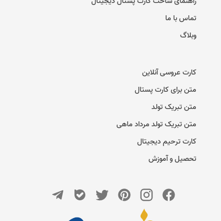
راهنمای ساخت کارت پستال دیجیتال
تماس با ما
وبلاگ
کارت عروسی آنلاین
متن برای کارت پستال
متن تبریک تولد
متن تبریک تولد مرداد ماهی
کارت ترحیم دیجیتال
تحصیل و آموزش