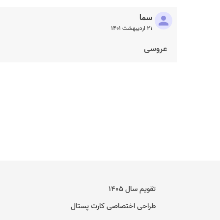
سما
۲۱ اردیبهشت ۱۴۰۱
عروسی
تقویم سال ۱۴۰۵
طراحی اختصاصی کارت پستال