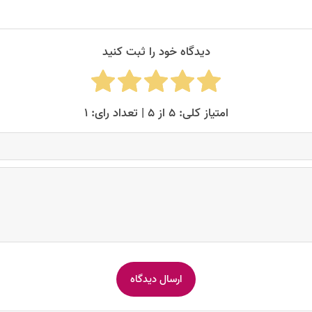
دیدگاه خود را ثبت کنید
امتیاز کلی: ۵ از ۵ | تعداد رای: ۱