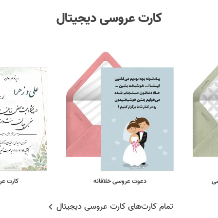
کارت عروسی دیجیتال
سی
دعوت عروسی خلاقانه
کارت ع
تمام کارت‌های کارت عروسی دیجیتال