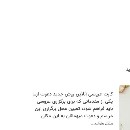
د
کارت عروسی آنلاین روش جدید دعوت از مهمانان
یکی از مقدماتی که برای برگزاری عروسی
باید فراهم شود، تعیین محل برگزاری این
مراسم و دعوت میهمانان به این مکان
است. این دعوت با استفاده از کارت دعوت
بیشتر بخوانید …