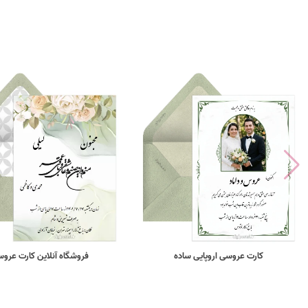
کارت عروسی اروپایی ساده
فروشگاه آنلاین کارت عرو