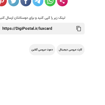
لینک زیر را کپی کنید و برای دوستانتان ارسال کنی
کارت عروسی دیجیتال
دعوت عروسی آنلاین