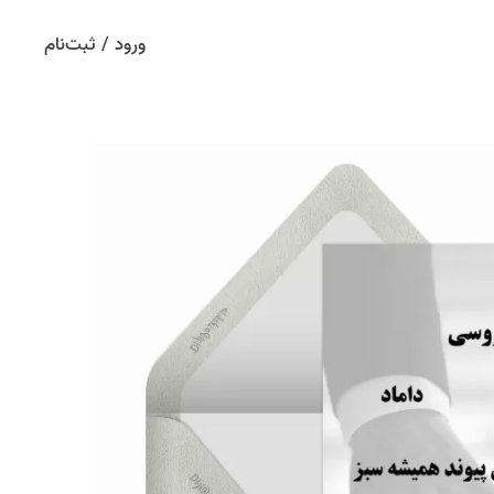
ورود / ثبت‌نام