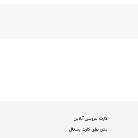
کارت عروسی آنلاین
متن برای کارت پستال