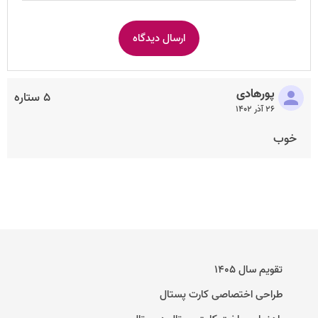
پورهادی
۵ ستاره
۲۶ آذر ۱۴۰۲
خوب
تقویم سال ۱۴۰۵
طراحی اختصاصی کارت پستال