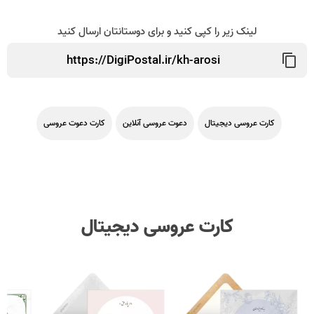
لینک زیر را کپی کنید و برای دوستانتان ارسال کنید
کارت عروسی دیجیتال
دعوت عروسی آنلاین
کارت دعوت عروسی
کارت عروسی دیجیتال