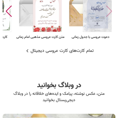
دعوت عروسی با جدول زمانی
متن کارت عروسی مذهبی امام زمانی
کارت 
تمام کارت‌های کارت عروسی دیجیتال
در وبلاگ بخوانید
متن، عکس نوشته، پیامک و ایده‌های خلاقانه را در وبلاگ
دیجی‌پستال بخوانید