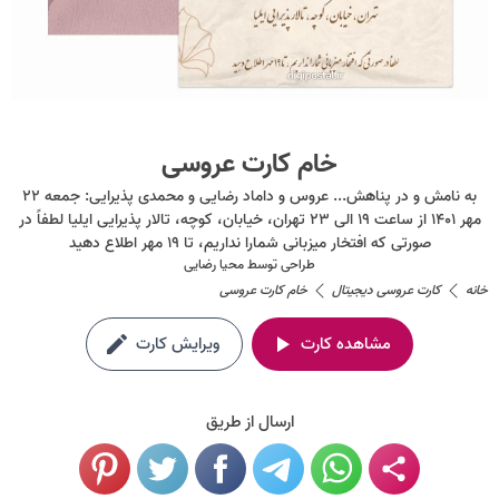
خام کارت عروسی
به نامش و در پناهش... عروس و داماد رضایی و محمدی پذیرایی: جمعه ۲۲
مهر ۱۴۰۱ از ساعت ۱۹ الی ۲۳ تهران، خیابان، کوچه، تالار پذیرایی ایلیا لطفاً در
صورتی که افتخار میزبانی شمارا نداریم، تا ۱۹ مهر اطلاع دهید
طراحی توسط
محیا رضایی
خانه
کارت عروسی دیجیتال
خام کارت عروسی
مشاهده کارت
ویرایش کارت
ارسال از طریق