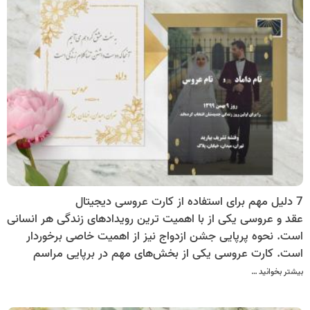
7 دلیل مهم برای استفاده از کارت عروسی دیجیتال
عقد و عروسی یکی از با اهمیت ترین رویدادهای زندگی هر انسانی
است. نحوه پرپایی جشن ازدواج نیز از اهمیت خاصی برخوردار
است. کارت عروسی یکی از بخش‌های مهم در برپایی مراسم
عروسی است. این روزها بیشتر زوج‌های خلاق دنبال کارت‌های
بیشتر بخوانید …
دعوت جدید با طرح‌های خاص، به روز و متفاوت هستند.