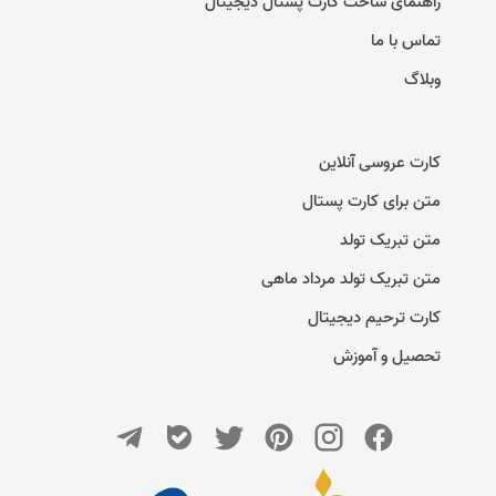
راهنمای ساخت کارت پستال دیجیتال
تماس با ما
وبلاگ
کارت عروسی آنلاین
متن برای کارت پستال
متن تبریک تولد
متن تبریک تولد مرداد ماهی
کارت ترحیم دیجیتال
تحصیل و آموزش