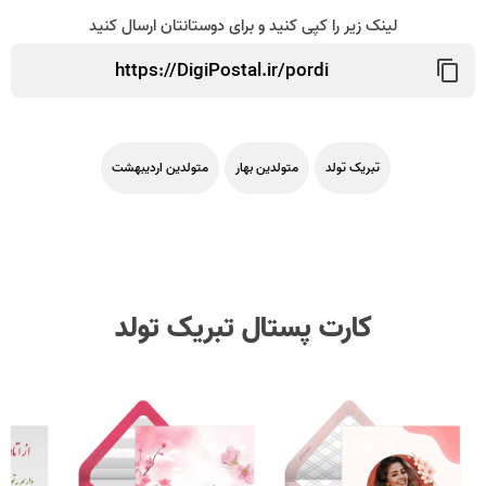
لینک زیر را کپی کنید و برای دوستانتان ارسال کنید
تبریک تولد
متولدین بهار
متولدین اردیبهشت
کارت پستال تبریک تولد