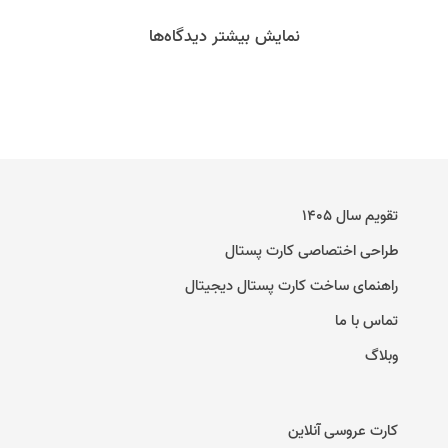
نمایش بیشتر دیدگاه‌ها
تقویم سال ۱۴۰۵
طراحی اختصاصی کارت پستال
راهنمای ساخت کارت پستال دیجیتال
تماس با ما
وبلاگ
کارت عروسی آنلاین