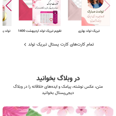
تبریک تولد بهاری
تقویم تبریک تولد اردیبهشت 1400
تولد یه 
تمام کارت‌های کارت پستال تبریک تولد
در وبلاگ بخوانید
متن، عکس نوشته، پیامک و ایده‌های خلاقانه را در وبلاگ
دیجی‌پستال بخوانید