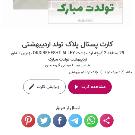
کارت پستال پلاک تولد اردیبهشتی
29 منطقه 2 کوچه اردیبهشت ORDIBEHESHT ALLEY بهترین اتفاق
اردیبهشت تولدت مبارک
طراحی توسط
مرتضی گل‌محمدی
خانه
تبریک تولد
پلاک تولد اردیبهشتی
مشاهده کارت
ویرایش کارت
ارسال از طریق