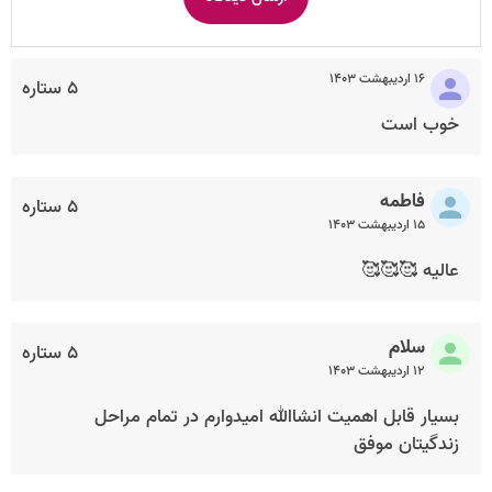
۱۶ اردیبهشت ۱۴۰۳
۵ ستاره
خوب است
فاطمه
۵ ستاره
۱۵ اردیبهشت ۱۴۰۳
عالیه 🥰🥰🥰
سلام
۵ ستاره
۱۲ اردیبهشت ۱۴۰۳
بسیار قابل اهمیت انشاالله امیدوارم در تمام مراحل
زندگیتان موفق