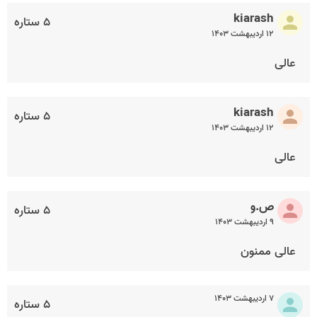
kiarash
۵ ستاره
۱۲ اردیبهشت ۱۴۰۳
عالی
kiarash
۵ ستاره
۱۲ اردیبهشت ۱۴۰۳
عالی
ص.و
۵ ستاره
۹ اردیبهشت ۱۴۰۳
عالی ممنون
۷ اردیبهشت ۱۴۰۳
۵ ستاره