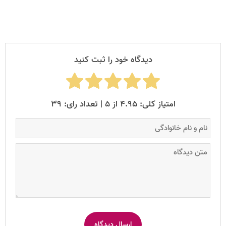
دیدگاه خود را ثبت کنید
امتیاز کلی: ۴.۹۵ از ۵ | تعداد رای: ۳۹