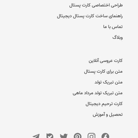
طراحی اختصاصی کارت پستال
راهنمای ساخت کارت پستال دیجیتال
تماس با ما
وبلاگ
کارت عروسی آنلاین
متن برای کارت پستال
متن تبریک تولد
متن تبریک تولد مرداد ماهی
کارت ترحیم دیجیتال
تحصیل و آموزش