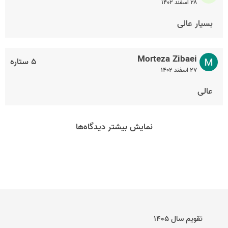
۲۸ اسفند ۱۴۰۲
بسیار عالی
Morteza Zibaei
۵ ستاره
۲۷ اسفند ۱۴۰۲
عالی
نمایش بیشتر دیدگاه‌ها
تقویم سال ۱۴۰۵