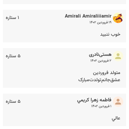
Amirali Amiraliiiamir
۱ ستاره
۱۹ فروردین ۱۴۰۲
خوب ننبید
هستی‌نادری
۵ ستاره
۲ فروردین ۱۴۰۲
متولد فروردین
عشق‌جانم‌تولدت‌مبارک
فاطمه زهرا كريمي
۵ ستاره
۱ فروردین ۱۴۰۲
عالي