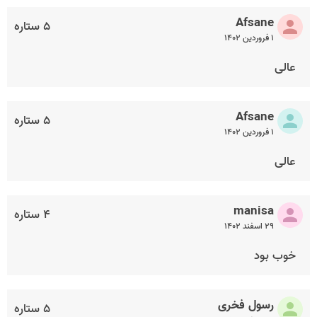
Afsane
۵ ستاره
۱ فروردین ۱۴۰۲
عالی
Afsane
۵ ستاره
۱ فروردین ۱۴۰۲
عالی
manisa
۴ ستاره
۲۹ اسفند ۱۴۰۲
خوب بود
رسول فخری
۵ ستاره