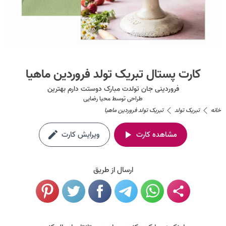
کارت پستال تبریک تولد فروردین ماهیا
فروردینی جان تولدت مبارک دوستت دارم بهترین
طراحی توسط
محیا رضایی
خانه
تبریک تولد
تبریک تولد فروردین ماهیا
مشاهده کارت
ویرایش کارت
ارسال از طریق