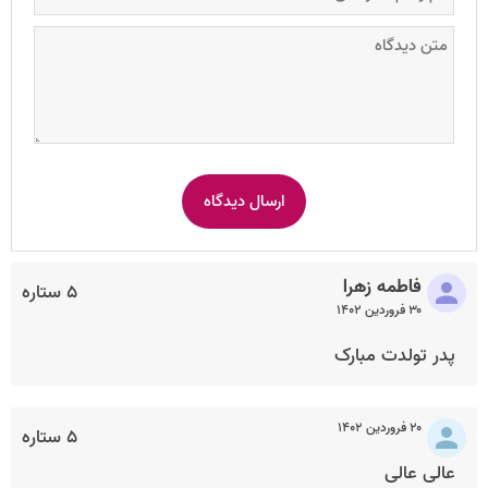
فاطمه زهرا
۵ ستاره
۳۰ فروردین ۱۴۰۲
پدر تولدت مبارک
۲۰ فروردین ۱۴۰۲
۵ ستاره
عالی عالی