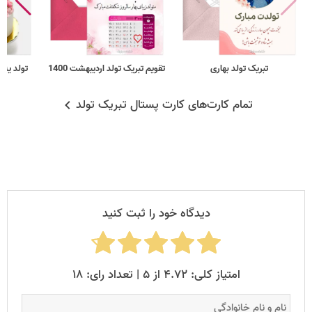
تبریک تولد بهاری
تقویم تبریک تولد اردیبهشت 1400
تولد یه 
تمام کارت‌های کارت پستال تبریک تولد
دیدگاه خود را ثبت کنید
امتیاز کلی: ۴.۷۲ از ۵ | تعداد رای: ۱۸