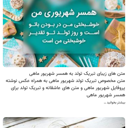
متن های زیبای تبریک تولد به همسر شهریور ماهی
متن مخصوص تبریک تولد شهریور ماهی به همراه عکس نوشته
پروفایل شهریور ماهی و متن های عاشقانه و تبریک تولد برای
همسر شهریور ماهی
بیشتر بخوانید …