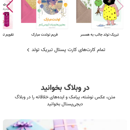
تبریک تولد جالب به همسر
فریم تولدت مبارک
تقویم تبریک
تمام کارت‌های کارت پستال تبریک تولد
در وبلاگ بخوانید
متن، عکس نوشته، پیامک و ایده‌های خلاقانه را در وبلاگ
دیجی‌پستال بخوانید