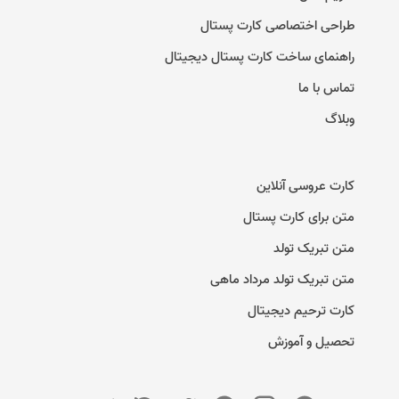
طراحی اختصاصی کارت پستال
راهنمای ساخت کارت پستال دیجیتال
تماس با ما
وبلاگ
کارت عروسی آنلاین
متن برای کارت پستال
متن تبریک تولد
متن تبریک تولد مرداد ماهی
کارت ترحیم دیجیتال
تحصیل و آموزش