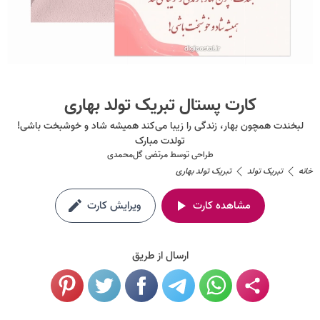
کارت پستال تبریک تولد بهاری
لبخندت همچون بهار، زندگی را زیبا می‌کند همیشه شاد و خوشبخت باشی!
تولدت مبارک
طراحی توسط
مرتضی گل‌محمدی
خانه
تبریک تولد
تبریک تولد بهاری
مشاهده کارت
ویرایش کارت
ارسال از طریق