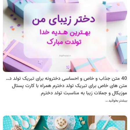
40 متن جذاب و خاص و احساسی دخترونه برای تبریک تولد دخترم
متن های خاص برای تبریک تولد دخترم همراه با کارت پستال
موزیکال و جملات زیبا به مناسبت تولد دخترم
بیشتر بخوانید …