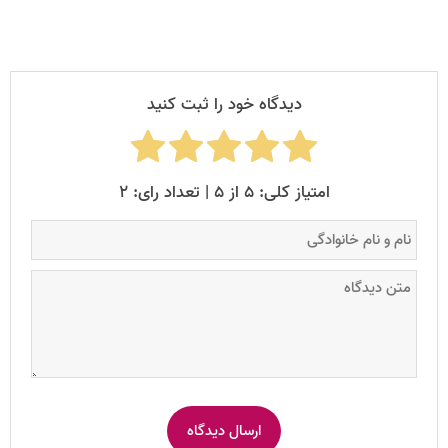
دیدگاه خود را ثبت کنید
امتیاز کلی: ۵ از ۵ | تعداد رای: ۲