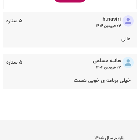
h.nasiri
۵ ستاره
۲۴ فروردین ۱۴۰۴
عالی
هانیه مسلمی
۵ ستاره
۲۲ فروردین ۱۴۰۴
خیلی برنامه ی خوبی هست
تقویم سال ۱۴۰۵