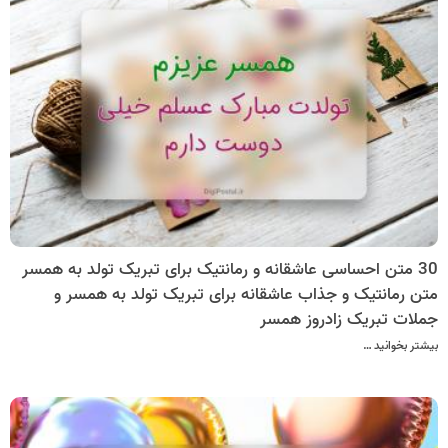
30 متن احساسی عاشقانه و رمانتیک برای تبریک تولد به همسر
متن رمانتیک و جذاب عاشقانه برای تبریک تولد به همسر و
جملات تبریک زادروز همسر
بیشتر بخوانید …