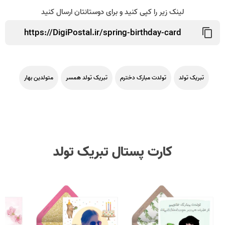
لینک زیر را کپی کنید و برای دوستانتان ارسال کنید
تبریک تولد
تولدت مبارک دخترم
تبریک تولد همسر
متولدین بهار
کارت پستال تبریک تولد