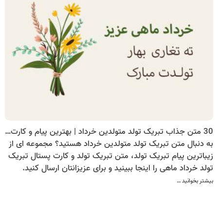
30 متن جذاب تبریک تولد متولدین خرداد | بهترین پیام و کارت پستال تبریک تولد خرداد ماهی
به دنبال متن تبریک تولد متولدین خرداد هستید؟ مجموعه ای از
زیباترین پیام تبریک تولد، متن تبریک تولد و کارت پستال تبریک
تولد خرداد ماهی را اینجا ببینید و برای عزیزانتان ارسال کنید.
بیشتر بخوانید …