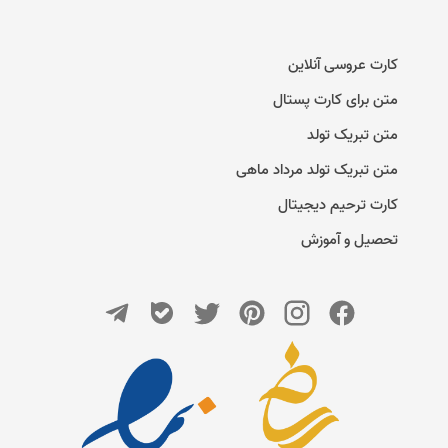
کارت عروسی آنلاین
متن برای کارت پستال
متن تبریک تولد
متن تبریک تولد مرداد ماهی
کارت ترحیم دیجیتال
تحصیل و آموزش