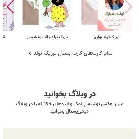
تبریک تولد بهاری
تبریک تولد جالب به همسر
تقویم
تمام کارت‌های کارت پستال تبریک تولد
در وبلاگ بخوانید
متن، عکس نوشته، پیامک و ایده‌های خلاقانه را در وبلاگ
دیجی‌پستال بخوانید