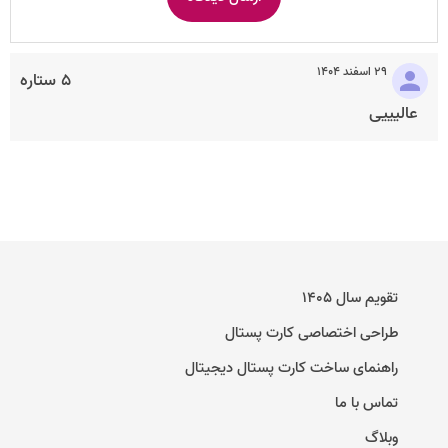
۲۹ اسفند ۱۴۰۴
۵ ستاره
عالیییی
تقویم سال ۱۴۰۵
طراحی اختصاصی کارت پستال
راهنمای ساخت کارت پستال دیجیتال
تماس با ما
وبلاگ