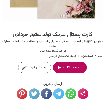
کارت پستال تبریک تولد عشق خردادی
بهترین اتفاق خردادم جاده زندگیت هموار و آسمان چشمانت صاف تولدت مبارک
عشقم
طراحی توسط
محیا رضایی
خانه
تبریک تولد
تبریک تولد عشق خردادی
مشاهده کارت
ویرایش کارت
ارسال از طریق