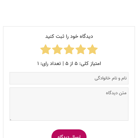
دیدگاه خود را ثبت کنید
امتیاز کلی: ۵ از ۵ | تعداد رای: ۱