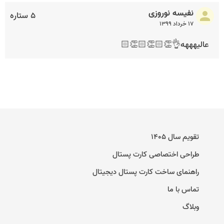
نفیسه نوروزی
۵ ستاره
۱۷ خرداد ۱۳۹۹
عالیهههه👌👏🏻👏🏻👏🏻
تقویم سال ۱۴۰۵
طراحی اختصاصی کارت پستال
راهنمای ساخت کارت پستال دیجیتال
تماس با ما
وبلاگ