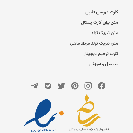
کارت عروسی آنلاین
متن برای کارت پستال
متن تبریک تولد
متن تبریک تولد مرداد ماهی
کارت ترحیم دیجیتال
تحصیل و آموزش