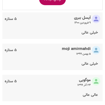
آیسل ببری
۵ ستاره
۹ فروردین ۱۴۰۰
خیلی عالی
moji amirmahdi
۵ ستاره
۵ بهمن ۱۳۹۹
خیلی عالی
موگویی
۵ ستاره
۲۴ آذر ۱۳۹۹
عالی عالی