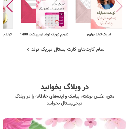
تبریک تولد بهاری
تقویم تبریک تولد اردیبهشت 1400
تولد یه 
تمام کارت‌های کارت پستال تبریک تولد
در وبلاگ بخوانید
متن، عکس نوشته، پیامک و ایده‌های خلاقانه را در وبلاگ
دیجی‌پستال بخوانید