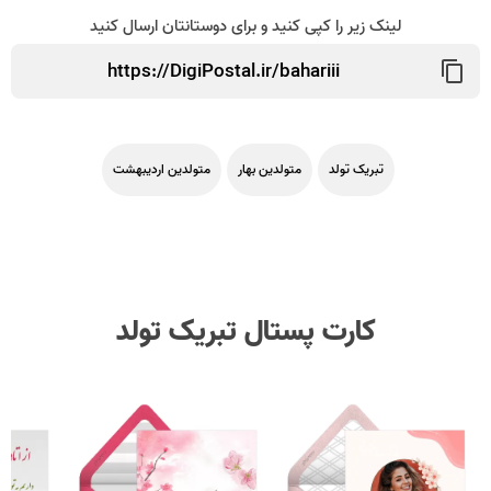
لینک زیر را کپی کنید و برای دوستانتان ارسال کنید
تبریک تولد
متولدین بهار
متولدین اردیبهشت
کارت پستال تبریک تولد