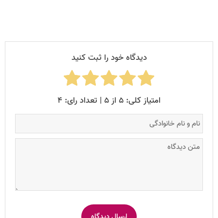
دیدگاه خود را ثبت کنید
امتیاز کلی: ۵ از ۵ | تعداد رای: ۴