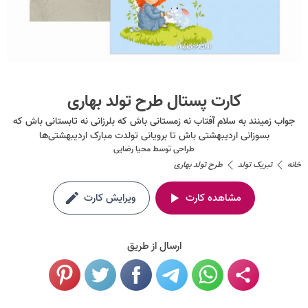
کارت پستال طرح تولد بهاری
جواب زمینند به سلام آفتاب نه زمستانی باش که بلرزانی نه تابستانی باش که
بسوزانی اردیبهشتی باش تا برویانی تولدت مبارک اردیبهشتی‌ها
طراحی توسط
محیا رضایی
خانه
تبریک تولد
طرح تولد بهاری
مشاهده کارت
ویرایش کارت
ارسال از طریق