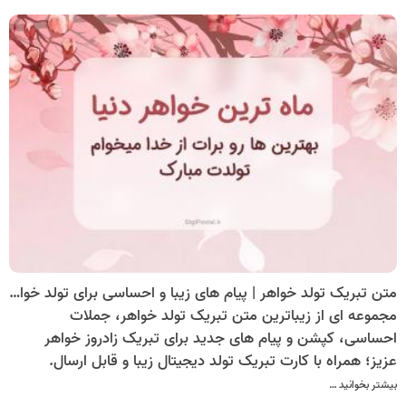
متن تبریک تولد خواهر | پیام های زیبا و احساسی برای تولد خواهر + کارت تبریک دیجیتال
مجموعه ای از زیباترین متن تبریک تولد خواهر، جملات
احساسی، کپشن و پیام های جدید برای تبریک زادروز خواهر
عزیز؛ همراه با کارت تبریک تولد دیجیتال زیبا و قابل ارسال.
بیشتر بخوانید …