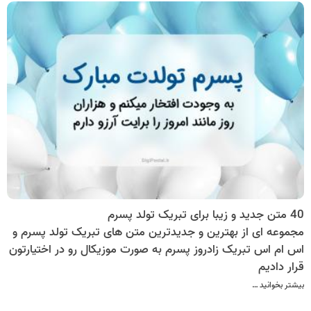
40 متن جدید و زیبا برای تبریک تولد پسرم
مجموعه ای از بهترین و جدیدترین متن های تبریک تولد پسرم و
اس ام اس تبریک زادروز پسرم به صورت موزیکال رو در اختیارتون
قرار دادیم
بیشتر بخوانید …