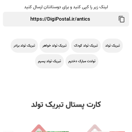
لینک زیر را کپی کنید و برای دوستانتان ارسال کنید
تبریک تولد
تبریک تولد کودک
تبریک تولد خواهر
تبریک تولد برادر
تولدت مبارک دخترم
تبریک تولد پسرم
کارت پستال تبریک تولد