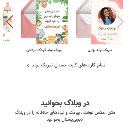
تبریک تولد بهاری
تبریک تولد کودک مردادی
فر
تمام کارت‌های کارت پستال تبریک تولد
در وبلاگ بخوانید
متن، عکس نوشته، پیامک و ایده‌های خلاقانه را در وبلاگ
دیجی‌پستال بخوانید