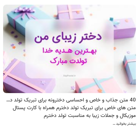
40 متن جذاب و خاص و احساسی دخترونه برای تبریک تولد دخترم
متن های خاص برای تبریک تولد دخترم همراه با کارت پستال
موزیکال و جملات زیبا به مناسبت تولد دخترم
بیشتر بخوانید …