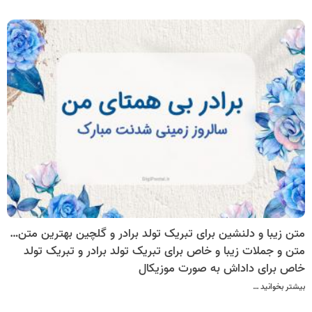
متن زیبا و دلنشین برای تبریک تولد برادر و گلچین بهترین متن های تبریک تولد برادر
متن و جملات زیبا و خاص برای تبریک تولد برادر و تبریک تولد
خاص برای داداش به صورت موزیکال
بیشتر بخوانید …