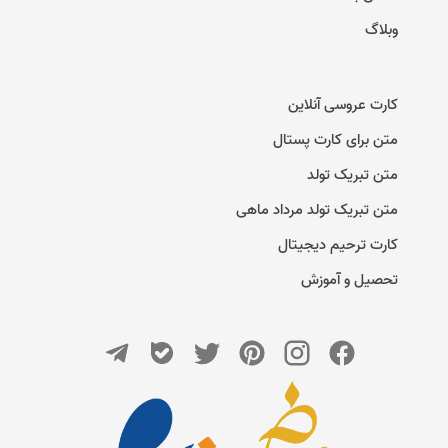
وبلاگ
کارت عروسی آنلاین
متن برای کارت پستال
متن تبریک تولد
متن تبریک تولد مرداد ماهی
کارت ترحیم دیجیتال
تحصیل و آموزش