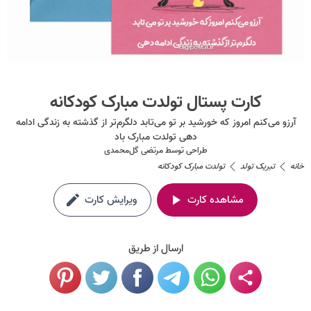
کارت پستال تولدت مبارک کودکانه
آرزو می‌کنم امروز که خورشید بر تو می‌تابد دلگرم‌تر از گذشته به زندگی ادامه
دهی تولدت مبارک باد
طراحی توسط
مرتضی گل‌محمدی
خانه
تبریک تولد
تولدت مبارک کودکانه
مشاهده کارت
ویرایش کارت
ارسال از طریق