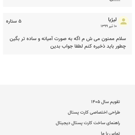
لیژیا
۵ ستاره
۱۰ تیر ۱۳۹۹
سلام ممنون می ش م اگه به صورت آمیانه و ساده تر بگین
چطور باید ذخیره کنم لطفا جواب بدین
تقویم سال ۱۴۰۵
طراحی اختصاصی کارت پستال
راهنمای ساخت کارت پستال دیجیتال
تماس با ما