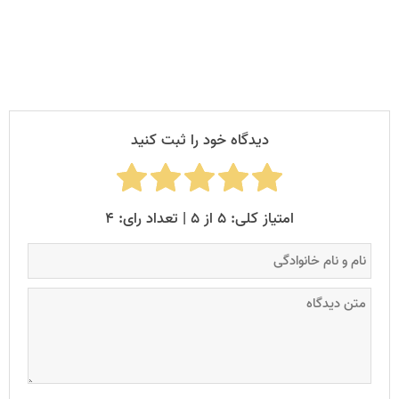
دیدگاه خود را ثبت کنید
امتیاز کلی: ۵ از ۵ | تعداد رای: ۴