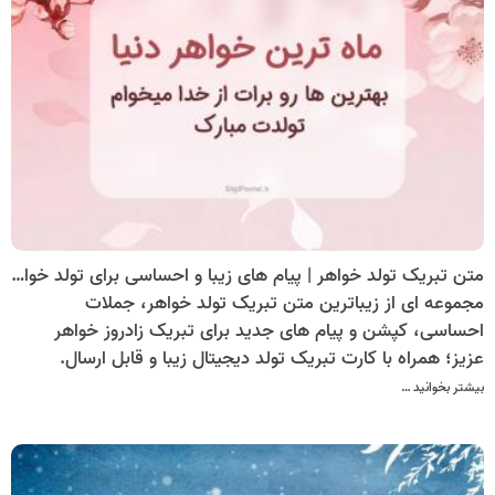
متن تبریک تولد خواهر | پیام های زیبا و احساسی برای تولد خواهر + کارت تبریک دیجیتال
مجموعه ای از زیباترین متن تبریک تولد خواهر، جملات
احساسی، کپشن و پیام های جدید برای تبریک زادروز خواهر
عزیز؛ همراه با کارت تبریک تولد دیجیتال زیبا و قابل ارسال.
بیشتر بخوانید …