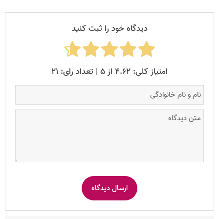
دیدگاه خود را ثبت کنید
امتیاز کلی: ۴.۶۲ از ۵ | تعداد رای: ۲۱