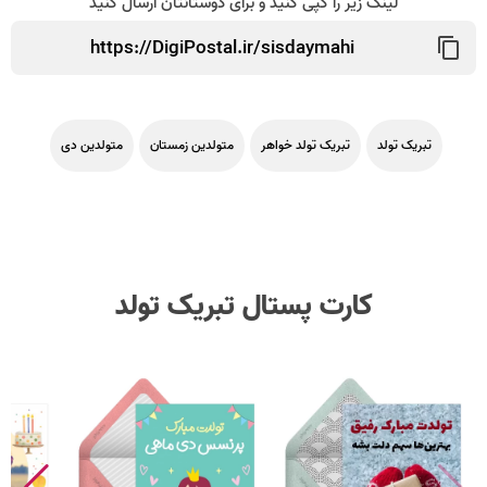
لینک زیر را کپی کنید و برای دوستانتان ارسال کنید
تبریک تولد
تبریک تولد خواهر
متولدین زمستان
متولدین دی
کارت پستال تبریک تولد