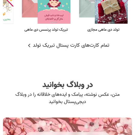
تولد دی ماهی مجازی
تبریک تولد پرنسس دی ماهی
فر
تمام کارت‌های کارت پستال تبریک تولد
در وبلاگ بخوانید
متن، عکس نوشته، پیامک و ایده‌های خلاقانه را در وبلاگ
دیجی‌پستال بخوانید