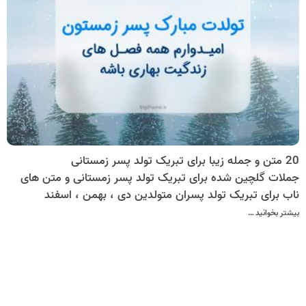
20 متن و جمله زیبا برای تبریک تولد پسر زمستانی
جملات گلچین شده برای تبریک تولد پسر زمستانی و متن های
ناب برای تبریک تولد پسران متولدین دی ، بهمن ، اسفند
بیشتر بخوانید …