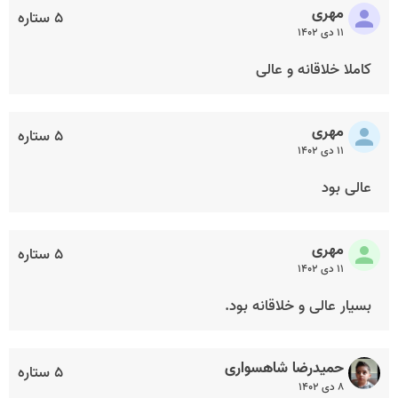
مهری
۵ ستاره
۱۱ دی ۱۴۰۲
کاملا خلاقانه و عالی
مهری
۵ ستاره
۱۱ دی ۱۴۰۲
عالی بود
مهری
۵ ستاره
۱۱ دی ۱۴۰۲
بسیار عالی و خلاقانه بود.
حمیدرضا شاهسواری
۵ ستاره
۸ دی ۱۴۰۲