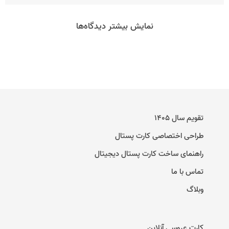
نمایش بیشتر دیدگاه‌ها
تقویم سال ۱۴۰۵
طراحی اختصاصی کارت پستال
راهنمای ساخت کارت پستال دیجیتال
تماس با ما
وبلاگ
کارت عروسی آنلاین