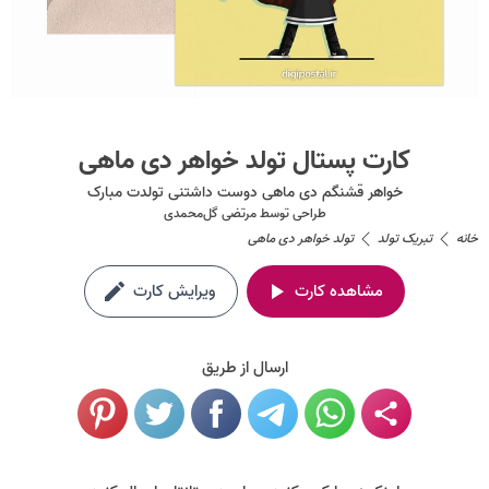
کارت پستال تولد خواهر دی ماهی
خواهر قشنگم دی ماهی دوست داشتنی تولدت مبارک
طراحی توسط
مرتضی گل‌محمدی
خانه
تبریک تولد
تولد خواهر دی ماهی
مشاهده کارت
ویرایش کارت
ارسال از طریق