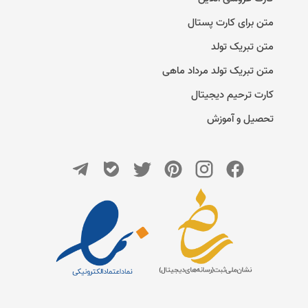
متن برای کارت پستال
متن تبریک تولد
متن تبریک تولد مرداد ماهی
کارت ترحیم دیجیتال
تحصیل و آموزش