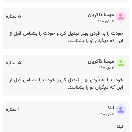
مهسا ذاکریان
۵ ستاره
۱۳ دی ۱۴۰۰
خودت را به فردی بهتر تبدیل کن و خودت را بشناس قبل از
این که دیگران تو را بشناسد.
مهسا ذاکریان
۵ ستاره
۳ دی ۱۴۰۰
خودت را به فردی بهتر تبدیل کن و خودت را بشناس قبل از
این که دیگران تو را بشناسد.
لیلا
۱ ستاره
۳ دی ۱۴۰۰
لیلا