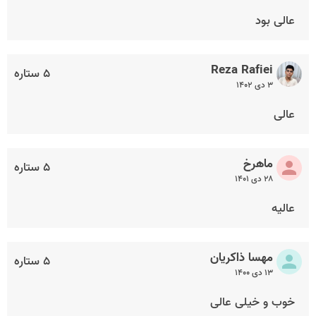
عالی بود
Reza Rafiei
۵ ستاره
۳ دی ۱۴۰۲
عالی
ماهرخ
۵ ستاره
۲۸ دی ۱۴۰۱
عالیه
مهسا ذاکریان
۵ ستاره
۱۳ دی ۱۴۰۰
خوب و خیلی عالی