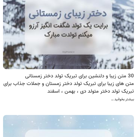
30 متن زیبا و دلنشین برای تبریک تولد دختر زمستانی
متن های زیبا برای تبریک تولد دختر زمستان و جملات جذاب برای
تبریک تولد دختر متولد دی ، بهمن ، اسفند
بیشتر بخوانید …