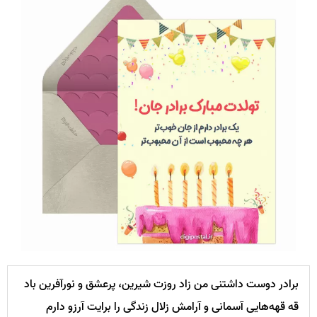
برادر دوست داشتنی من زاد روزت شیرین، پرعشق و نورآفرین باد
قه قهه‌هایی آسمانی و آرامش زلال زندگی را برایت آرزو دارم