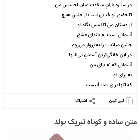
در ستاره بارانِ میلادت میان احساس من
تا حضور تو حُبابی است از جنس هیچ
از دستان من تا لمس نگاه تو
آسمانی است به بلندای عشق
جشن میلادت را به پرواز می‌روم
در این خانگی‌ترین آسمانِ بی‌انتها
آسمانی که نه برای من
نه برای تو
که تنها برای «ما» آبیست
کپی کردن
اشتراک
متن ساده و کوتاه تبریک تولد