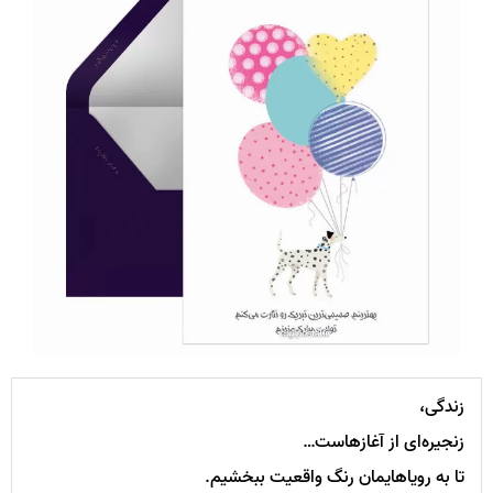
زندگی،
زنجیره‌ای از آغازهاست…
تا به رویاهایمان رنگ واقعیت ببخشیم.