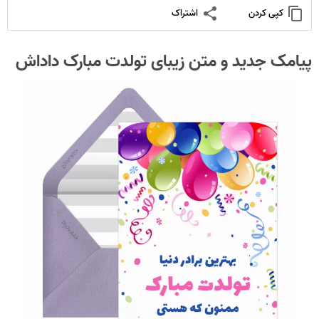
کپی کردن
اشتراک
پیامک جدید و متن زیبای تولدت مبارک داداش