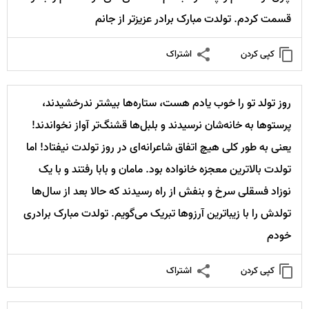
قسمت کردم. تولدت مبارک برادر عزیزتر از جانم
کپی کردن
اشتراک
روز تولد تو را خوب یادم هست، ستاره‌ها بیشتر ندرخشیدند،
پرستوها به خانه‌شان نرسیدند و بلبل‌ها قشنگ‌تر آواز نخواندند!
یعنی به طور کلی هیچ اتفاق شاعرانه‌ای در روز تولدت نیفتاد! اما
تولدت بالاترین معجزه خانواده بود. مامان و بابا رفتند و با یک
نوزاد فسقلی سرخ و بنفش از راه رسیدند که حالا بعد از سال‌ها
تولدش را با زیباترین آرزوها تبریک می‌گویم. تولدت مبارک برادری
خودم
کپی کردن
اشتراک