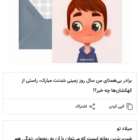
برادر بی‌همتای من سال روز زمینی شدنت مبارک، راستی از
کهکشان‌ها چه خبر؟!
کپی کردن
اشتراک
میلاد تو
شیرین‌ترین بهانه ایست که می‌توان با آن به رنجهای زندگی هم