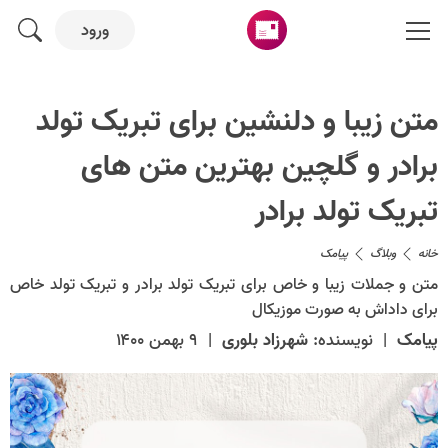
ورود
متن زیبا و دلنشین برای تبریک تولد
برادر و گلچین بهترین متن های
تبریک تولد برادر
خانه
وبلاگ
پیامک
متن و جملات زیبا و خاص برای تبریک تولد برادر و تبریک تولد خاص
برای داداش به صورت موزیکال
پیامک
|
نویسنده:
شهرزاد بلوری
|
۹ بهمن ۱۴۰۰