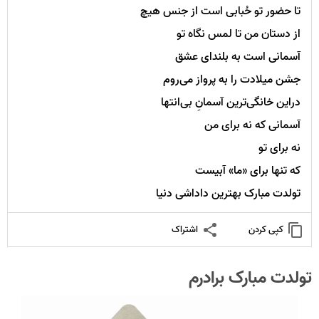
تا حضور تو حُبابی است از جنس هیچ
از دستان من تا لمس نگاه تو
آسمانی است به بلندای عشق
جشن میلادت را به پرواز می‌روم
دراین خانگی‌ترین آسمانِ بی‌انتها
آسمانی که نه برای من
نه برای تو
که تنها برای «ما» آبیست
تولدت مبارک بهترین داداشی دنیا
کپی کردن
اشتراک
تولدت مبارک برادرم