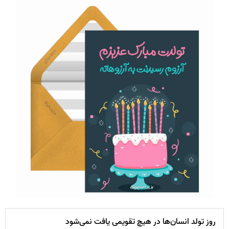
روز تولد انسان‌ها در هیچ تقویمی یافت نمی‌شود