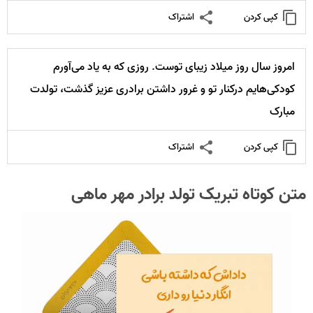
کپی کردن
اشتراک
امروز سال روز میلاد زیبای توست. روزی که به یاد می‌آورم
کودکی‌هایم درکنار تو و غرور داشتن برادری عزیز گذشت، تولدت
مبارک
کپی کردن
اشتراک
متن کوتاه تبریک تولد برادر مهر ماهی