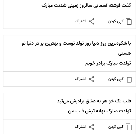
گفت فرشته آسمانی سالروز زمینی شدنت مبارک
کپی کردن
اشتراک
با شکوه‌ترین روز دنیا روز تولد توست و بهترین برادر دنیا تو
هستی
تولدت مبارک برادر خوبم
کپی کردن
اشتراک
قلب یک خواهر به عشق برادرش می‌تپد
تولدت مبارک بهانه تپش قلب من
کپی کردن
اشتراک