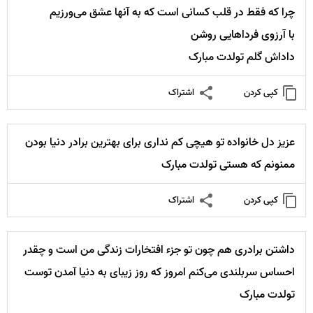
چرا که فقط در قلب کسانی است که به آنها عشق می‌ورزیم
با آرزوی فرداهایی روشن
داداش گلم تولدت مبارک
کپی کردن
اشتراک
عزیز دل خانواده تو هیچی کم نداری برای بهترین برادر دنیا بودن
ممنونم که هستی تولدت مبارک
کپی کردن
اشتراک
داشتن برادری هم چون تو جزء افتخارات زندگی من است و چقدر
احساس سربلندی می‌کنم امروز که روز زیبای به دنیا آمدن توست
تولدت مبارک