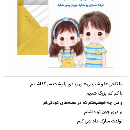
ما تلخی‌ها و شیرینی‌های زیادی را پشت سر گذاشتیم
تا کم کم بزرگ شدیم
و من چه خوشبختم که در غصه‌های کودکی‌ام
برادری چون تو داشتم
تولدت مبارک داداشی گلم