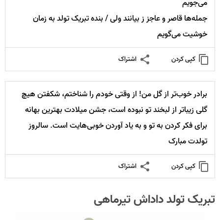
می‌جویم
جمله‌ها قاصر و عاجز ز بیانند ولی / بنده تبریک تولد به زمان
خوشیت می‌گویم
کپی کردن
اشتراک
برادر خوب‌تر از گل من! از وقتی خودم را شناختم، شکفتن هیچ
گلی زیباتر از لبخند تو نبوده است، جشن میلادت بهترین بهانه
برای فکر کردن به تو و به یاد آوردن خوبی‌هایت است. سالروز
تولدت مبارک
کپی کردن
اشتراک
تبریک تولد داداش تیرماهی