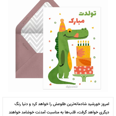
امروز خورشید شادمانه‌ترین طلوعش را خواهد کرد و دنیا رنگ
دیگری خواهد گرفت، قلب‌ها به مناسبت آمدنت خوشامد خواهند