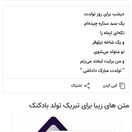
دیشب برای روز تولدت
یک سبد ستاره چیده‌ام
تکه‌ای ازماه را
و یک شاخه نیلوفر
تو متولد می‌شوی
و من برایت لبخند می‌زنم
” تولدت مبارک داداشی ”
کپی کردن
اشتراک
متن های زیبا برای تبریک تولد بادکنک