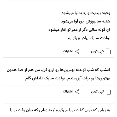
وجود زیبایت وارد بدنیا می‌شود
هدیه سالروزش این آوا می‌شود
آن گونه سالی دگر از عمر تو آغاز میشود
تولدت مبارک برادر بزرگوارم
کپی کردن
اشتراک
امشب که شب تولدته بهترین‌ها رو آرزو کن، من هم از خدا همون
بهترین‌ها رو برات آرزومندم. تولدت مبارک داداش گلم
کپی کردن
اشتراک
به زبانی که توان گفت تورا می‌گویم / به زمانی که توان رفت تو را