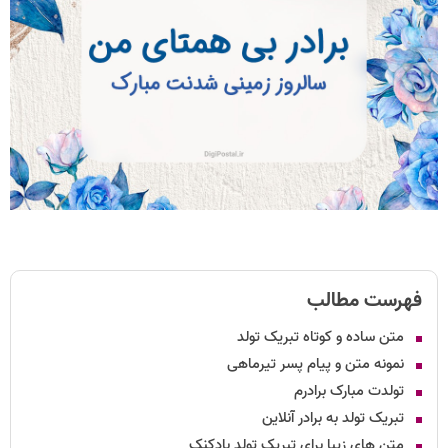
فهرست مطالب
متن ساده و کوتاه تبریک تولد
نمونه متن و پیام پسر تیرماهی
تولدت مبارک برادرم
تبریک تولد به برادر آنلاین
متن های زیبا برای تبریک تولد بادکنک