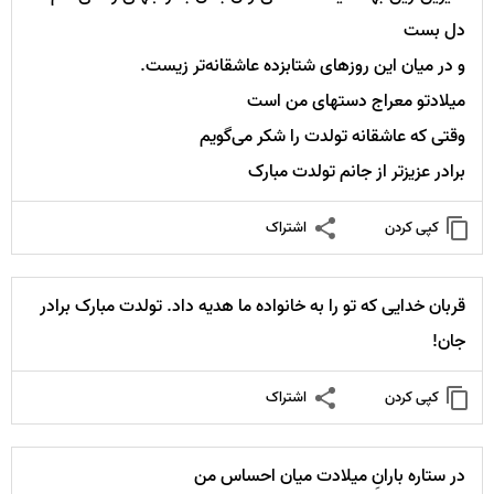
دل بست
و در میان این روزهای شتابزده عاشقانه‌تر زیست.
میلادتو معراج دستهای من است
وقتی که عاشقانه تولدت را شکر می‌گویم
برادر عزیزتر از جانم تولدت مبارک
کپی کردن
اشتراک
قربان خدایی که تو را به خانواده ما هدیه داد. تولدت مبارک برادر
جان!
کپی کردن
اشتراک
در ستاره بارانِ میلادت میان احساس من