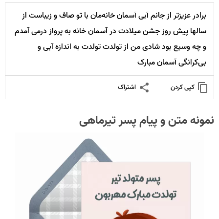
برادر عزیزتر از جانم آبی آسمان خانه‌مان با تو صاف و زیباست از
سالها پیش روز جشن میلادت در آسمان خانه به پرواز درمی آمدم
و چه وسیع بود شادی من از تولدت تولدت به اندازه آبی و
بی‌کرانگی آسمان مبارک
کپی کردن
اشتراک
نمونه متن و پیام پسر تیرماهی