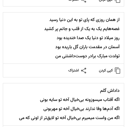
از همان روزی که پای تو به این دنیا رسید
غصه‌هایم یک به یک از قلب و جانم پر کشید
روز میلاد تو دنیا یک صدا خندیده بود
آسمان در مقدمت باران گل باریده بود
تولدت مبارک برادر دوست‌داشتنی من
کپی کردن
اشتراک
داداش گلم
اگه آفتاب میسوزونه بی‌خیال آخه تو سایه بونی
اگه آدم‌ها وفا ندارند بی‌خیال آخه تو مهربونی
اگه من واست میمیرم بی‌خیال آخه تو لایق‌تر از اونی که می