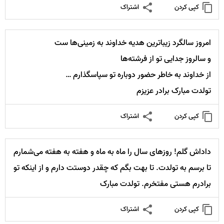
کپی کردن
اشتراک
امروز سالگرد زیباترین هدیه خداوند به زمینی‌ها ست
و سالروز جدایی تو از فرشته‌ها
از خداوند به خاطر حضور دوباره تو سپاسگذارم …
تولدت مبارک برادر عزیزم
کپی کردن
اشتراک
داداش گلم! روزهای سال را ماه به ماه و هفته به هفته می‌شمارم
تا برسم به تولدت. تا بهت بگم که چقدر دوستت دارم و از اینکه تو
برادرم هستی مفتخرم. تولدت مبارک
کپی کردن
اشتراک