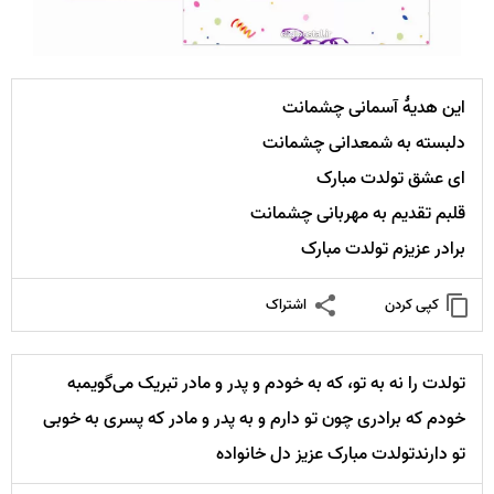
این هدیهٔ آسمانی چشمانت
دلبسته به شمعدانی چشمانت
ای عشق تولدت مبارک
قلبم تقدیم به مهربانی چشمانت
برادر عزیزم تولدت مبارک
کپی کردن
اشتراک
تولدت را نه به تو، که به خودم و پدر و مادر تبریک می‌گویمبه
خودم که برادری چون تو دارم و به پدر و مادر که پسری به خوبی
تو دارندتولدت مبارک عزیز دل خانواده