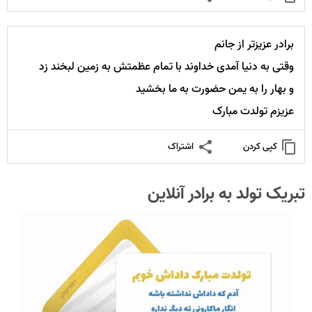
برادر عزیزتر از جانم
وقتی به دنیا آمدی خداوند با تمام عظمتش به زمین لبخند زد
و بهار را به یمن حضورت به ما بخشید
عزیزم تولدت مبارک
کپی کردن
اشتراک
تبریک تولد به برادر آنلاین