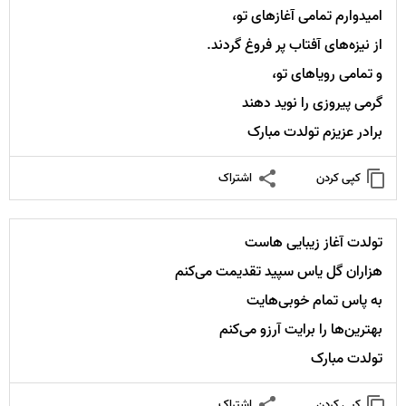
امیدوارم تمامی آغازهای تو،
از نیزه‌های آفتاب پر فروغ گردند.
و تمامی رویاهای تو،
گرمی پیروزی را نوید دهند
برادر عزیزم تولدت مبارک
کپی کردن
اشتراک
تولدت آغاز زیبایی هاست
هزاران گل یاس سپید تقدیمت می‌کنم
به پاس تمام خوبی‌هایت
بهترین‌ها را برایت آرزو می‌کنم
تولدت مبارک
کپی کردن
اشتراک