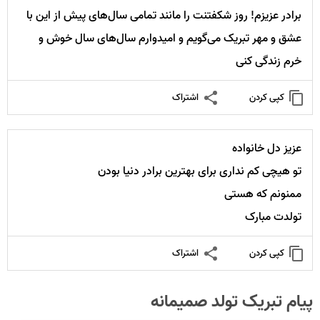
برادر عزیزم! روز شکفتنت را مانند تمامی سال‌های پیش از این با
عشق و مهر تبریک می‌گویم و امیدوارم سال‌های سال خوش و
خرم زندگی کنی
کپی کردن
اشتراک
عزیز دل خانواده
تو هیچی کم نداری برای بهترین برادر دنیا بودن
ممنونم که هستی
تولدت مبارک
کپی کردن
اشتراک
پیام تبریک تولد صمیمانه