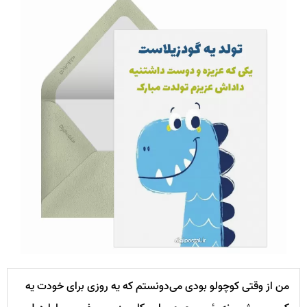
من از وقتی کوچولو بودی می‌دونستم که یه روزی برای خودت یه