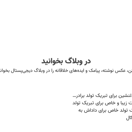
در وبلاگ بخوانید
ن، عکس نوشته، پیامک و ایده‌های خلاقانه را در وبلاگ دیجی‌پستال بخوانی
متن زیبا و دلنشین برای تبریک تولد برادر و گلچین بهترین متن های تبریک تولد برادر
 زیبا و خاص برای تبریک تولد
یک تولد خاص برای داداش به
ال