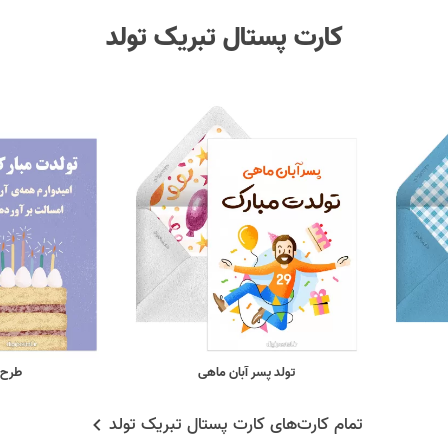
کارت پستال تبریک تولد
تولد پسر آبان ماهی
طرح 
تمام کارت‌های کارت پستال تبریک تولد