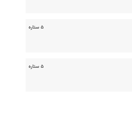
۵ ستاره
۵ ستاره