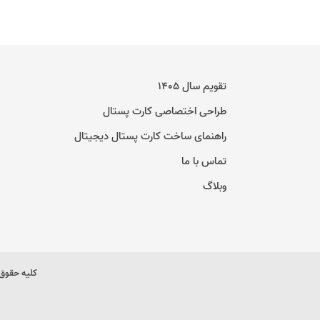
تقویم سال ۱۴۰۵
طراحی اختصاصی کارت پستال
راهنمای ساخت کارت پستال دیجیتال
تماس با ما
وبلاگ
کلیه حقوق 