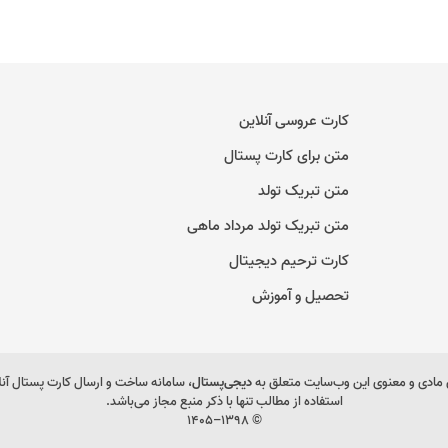
کارت عروسی آنلاین
متن برای کارت پستال
متن تبریک تولد
متن تبریک تولد مرداد ماهی
کارت ترحیم دیجیتال
تحصیل و آموزش
مادی و معنوی این وب‌سایت متعلق به
دیجی‌پستال
، سامانه ساخت و ارسال کارت پستال آن
استفاده از مطالب تنها با ذکر منبع مجاز می‌باشد.
© ۱۳۹۸–۱۴۰۵