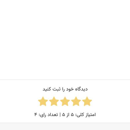
دیدگاه خود را ثبت کنید
امتیاز کلی: ۵ از ۵ | تعداد رای: ۴