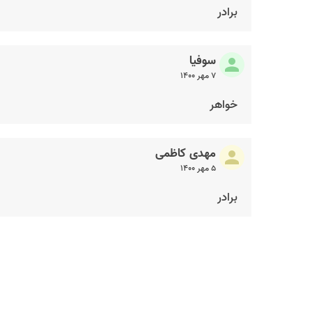
برادر
سوفیا
۷ مهر ۱۴۰۰
خواهر
مهدی کاظمی
۵ مهر ۱۴۰۰
برادر