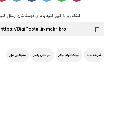
لینک زیر را کپی کنید و برای دوستانتان ارسال کنی
تبریک تولد
تبریک تولد برادر
متولدین پاییز
متولدین مهر