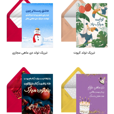
تبریک تولد کیوت
تبریک تولد دی ماهی مجازی