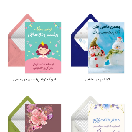
تولد بهمن ماهی
تبریک تولد پرنسس دی ماهی