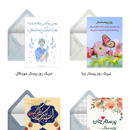
تبریک روز پرستار زیبا
تبریک روز پرستار موزیکال