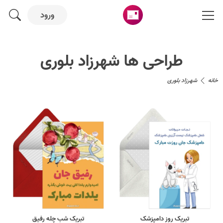
ورود
طراحی ها شهرزاد بلوری
خانه
شهرزاد بلوری
تبریک روز دامپزشک
تبریک شب چله رفیق