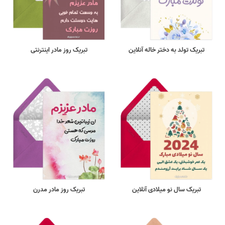
تبریک تولد به دختر خاله آنلاین
تبریک روز مادر اینترنتی
تبریک سال نو میلادی آنلاین
تبریک روز مادر مدرن