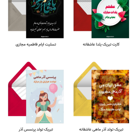
کارت تبریک یلدا عاشقانه
تسلیت ایام فاطمیه مجازی
تبریک تولد آذر ماهی عاشقانه
تبریک تولد پرنسس آذر