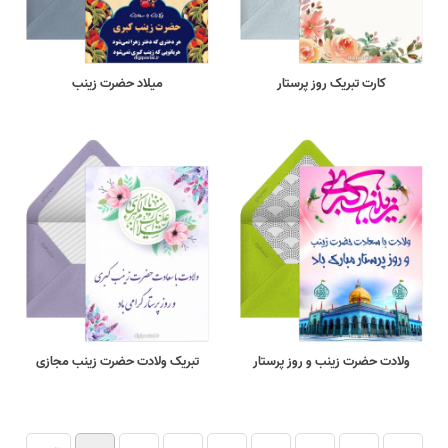
کارت تبریک روز پرستار
میلاد حضرت زینب
ولادت حضرت زینب و روز پرستار
تبریک ولادت حضرت زینب مجازی