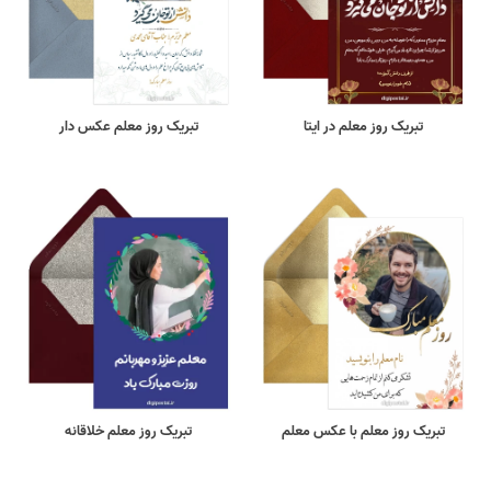
تبریک روز معلم در ایتا
تبریک روز معلم عکس دار
تبریک روز معلم با عکس معلم
تبریک روز معلم خلاقانه