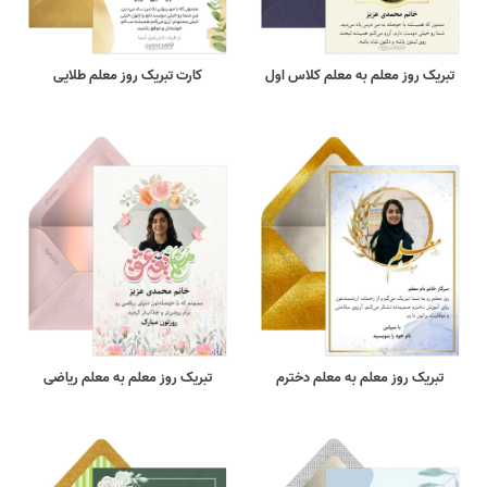
تبریک روز معلم به معلم کلاس اول
کارت تبریک روز معلم طلایی
تبریک روز معلم به معلم دخترم
تبریک روز معلم به معلم ریاضی