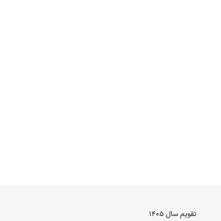
تقویم سال ۱۴۰۵