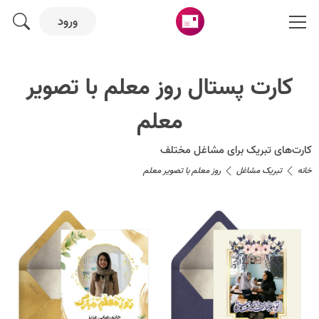
ورود
کارت پستال روز معلم با تصویر
معلم
کارت‌های تبریک برای مشاغل مختلف
خانه
تبریک مشاغل
روز معلم با تصویر معلم