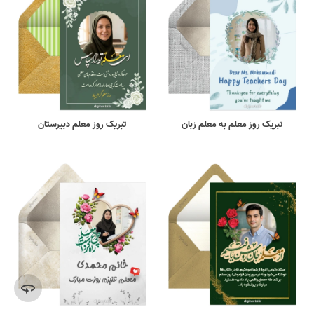
تبریک روز معلم به معلم زبان
تبریک روز معلم دبیرستان