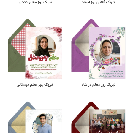
تبریک آنلاین روز استاد
تبریک روز معلم لاکچری
تبریک روز معلم در شاد
تبریک روز معلم دبستانی