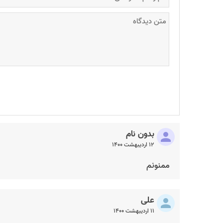
بدون نام
۱۲ اردیبهشت ۱۴۰۰
ممنونم
علی
۱۱ اردیبهشت ۱۴۰۰