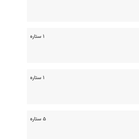
۱ ستاره
۱ ستاره
۵ ستاره