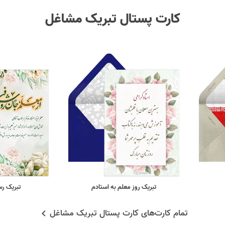
کارت پستال تبریک مشاغل
تبریک روز معلم به استادم
تبریک رس
تمام کارت‌های کارت پستال تبریک مشاغل