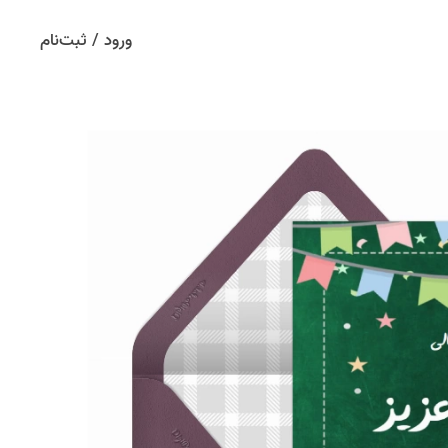
ورود / ثبت‌نام