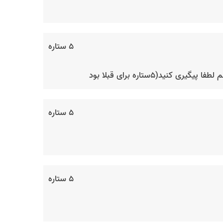
۵ ستاره
۵ستاره برای قبلا بود
۵ ستاره
۵ ستاره