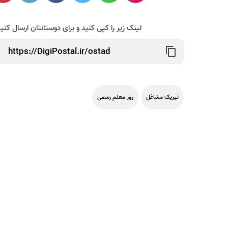
لینک زیر را کپی کنید و برای دوستانتان ارسال کنی
تبریک مشاغل
روز معلم رسمی