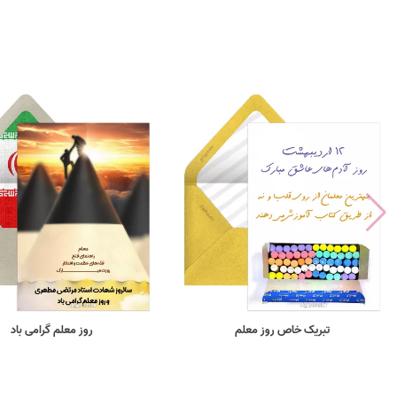
تبریک خاص روز معلم
روز معلم گرامی باد