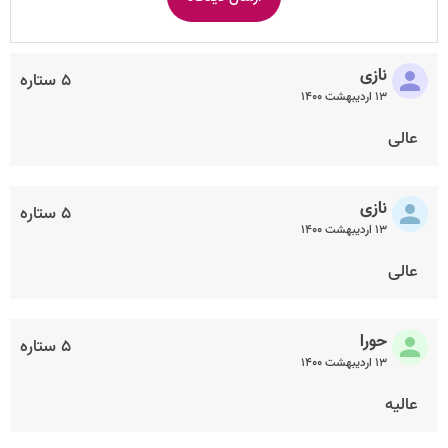
نازی
۵ ستاره
۱۳ اردیبهشت ۱۴۰۰
عالی
نازی
۵ ستاره
۱۳ اردیبهشت ۱۴۰۰
عالی
حورا
۵ ستاره
۱۳ اردیبهشت ۱۴۰۰
عالیه