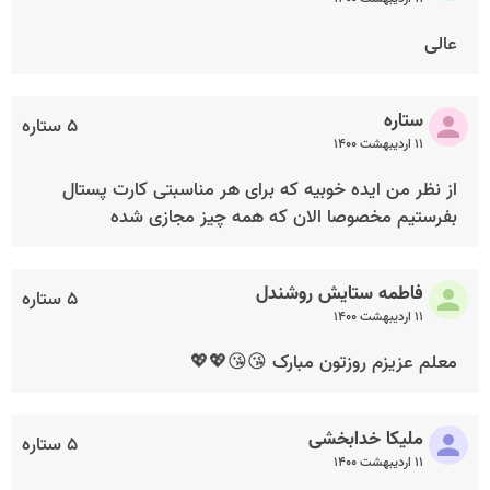
عالی
ستاره
۵ ستاره
۱۱ اردیبهشت ۱۴۰۰
از نظر من ایده خوبیه که برای هر مناسبتی کارت پستال
بفرستیم مخصوصا الان که همه چیز مجازی شده
فاطمه ستایش روشندل
۵ ستاره
۱۱ اردیبهشت ۱۴۰۰
معلم عزیزم روزتون مبارک 😘😘💖💖
ملیکا خدابخشی
۵ ستاره
۱۱ اردیبهشت ۱۴۰۰