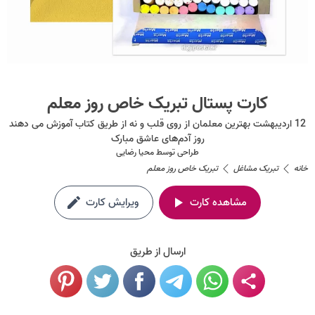
کارت پستال تبریک خاص روز معلم
12 اردیبهشت بهترین معلمان از روی قلب و نه از طریق کتاب آموزش می دهند
روز آدم‌های عاشق مبارک
طراحی توسط
محیا رضایی
خانه
تبریک مشاغل
تبریک خاص روز معلم
مشاهده کارت
ویرایش کارت
ارسال از طریق