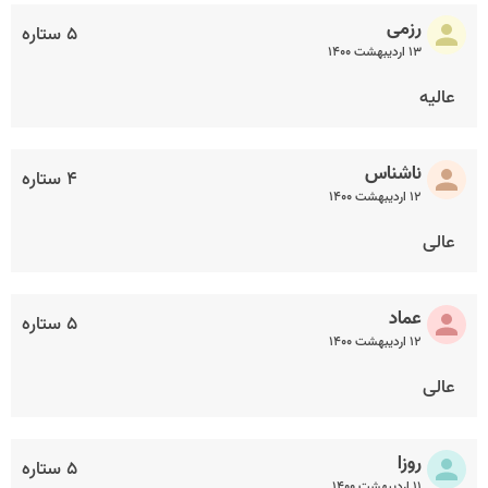
رزمی
۵ ستاره
۱۳ اردیبهشت ۱۴۰۰
عالیه
ناشناس
۴ ستاره
۱۲ اردیبهشت ۱۴۰۰
عالی
عماد
۵ ستاره
۱۲ اردیبهشت ۱۴۰۰
عالی
روزا
۵ ستاره
۱۱ اردیبهشت ۱۴۰۰