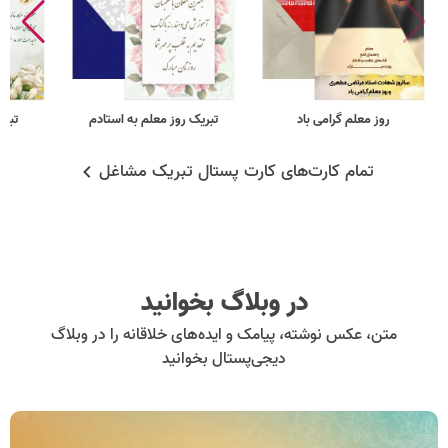
روز معلم گرامی باد
تبریک روز معلم به استادم
تبری
تمام کارت‌های کارت پستال تبریک مشاغل
در وبلاگ بخوانید
متن، عکس نوشته، پیامک و ایده‌های خلاقانه را در وبلاگ
دیجی‌پستال بخوانید