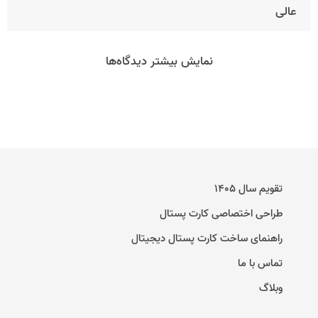
عالی
نمایش بیشتر دیدگاه‌ها
تقویم سال ۱۴۰۵
طراحی اختصاصی کارت پستال
راهنمای ساخت کارت پستال دیجیتال
تماس با ما
وبلاگ