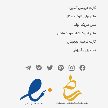
کارت عروسی آنلاین
متن برای کارت پستال
متن تبریک تولد
متن تبریک تولد مرداد ماهی
کارت ترحیم دیجیتال
تحصیل و آموزش