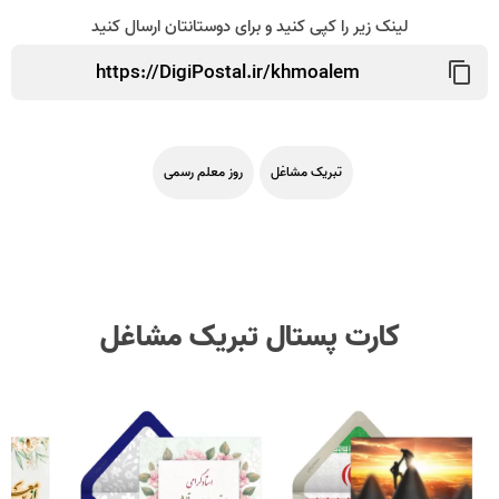
لینک زیر را کپی کنید و برای دوستانتان ارسال کنید
تبریک مشاغل
روز معلم رسمی
کارت پستال تبریک مشاغل