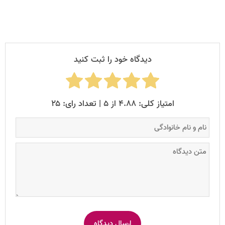
دیدگاه خود را ثبت کنید
امتیاز کلی: ۴.۸۸ از ۵ | تعداد رای: ۲۵