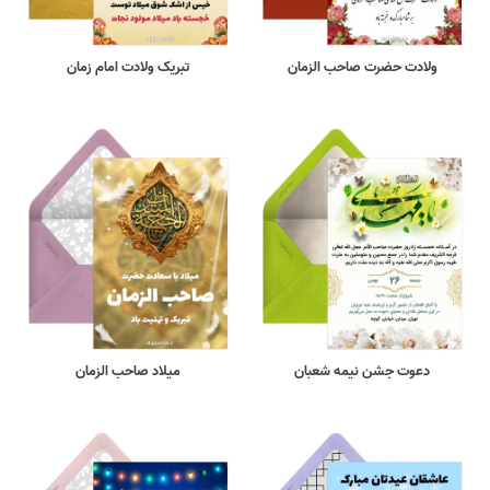
ولادت حضرت صاحب الزمان
تبریک ولادت امام زمان
دعوت جشن نیمه شعبان
میلاد صاحب الزمان