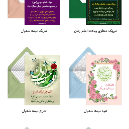
تبریک مجازی ولادت امام زمان
تبریک نیمه شعبان
عید نیمه شعبان
طرح نیمه شعبان