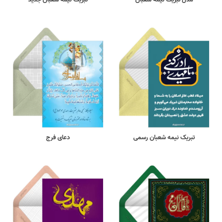
تبریک نیمه شعبان رسمی
دعای فرج