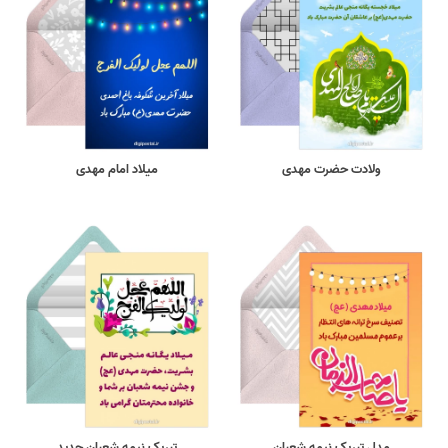
ولادت حضرت مهدی
میلاد امام مهدی
مدل تبریک نیمه شعبان
تبریک نیمه شعبان جدید