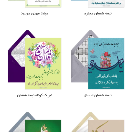
نیمه شعبان مجازی
میلاد مهدی موعود
نیمه شعبان امسال
تبریک کوتاه نیمه شعبان