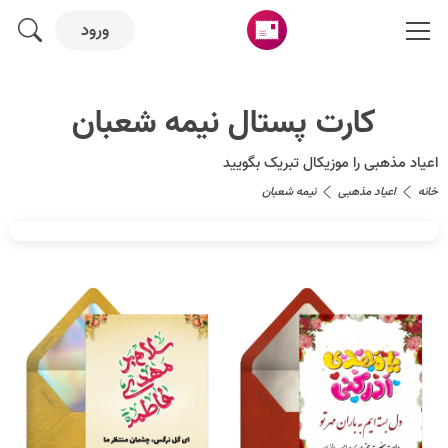
ورود
کارت پستال نیمه شعبان
اعیاد مذهبی را موزیکال تبریک بگویید
خانه
اعیاد مذهبی
نیمه شعبان