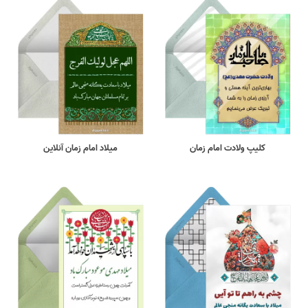
کلیپ ولادت امام زمان
میلاد امام زمان آنلاین