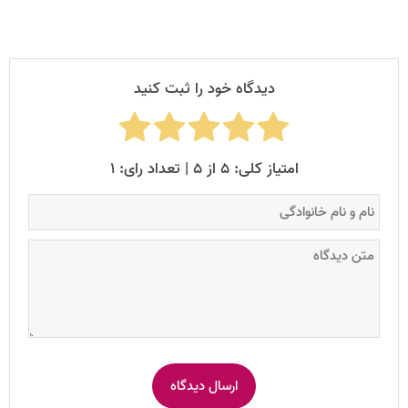
دیدگاه خود را ثبت کنید
امتیاز کلی: ۵ از ۵ | تعداد رای: ۱