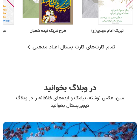
تبریک امام مهدی(ع)
طرح تبریک نیمه شعبان
میلا
تمام کارت‌های کارت پستال اعیاد مذهبی
در وبلاگ بخوانید
متن، عکس نوشته، پیامک و ایده‌های خلاقانه را در وبلاگ
دیجی‌پستال بخوانید