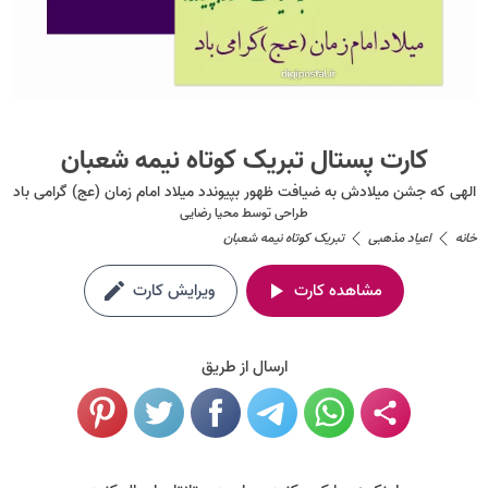
کارت پستال تبریک کوتاه نیمه شعبان
الهی که جشن میلادش به ضیافت ظهور بپیوندد میلاد امام زمان (عج) گرامی باد
طراحی توسط
محیا رضایی
خانه
اعیاد مذهبی
تبریک کوتاه نیمه شعبان
مشاهده کارت
ویرایش کارت
ارسال از طریق