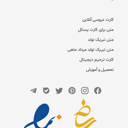
کارت عروسی آنلاین
متن برای کارت پستال
متن تبریک تولد
متن تبریک تولد مرداد ماهی
کارت ترحیم دیجیتال
تحصیل و آموزش