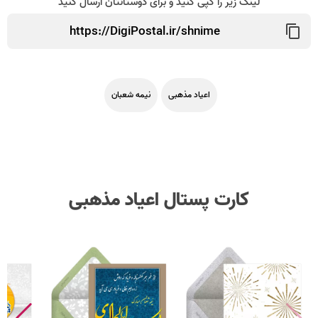
لینک زیر را کپی کنید و برای دوستانتان ارسال کنید
اعیاد مذهبی
نیمه شعبان
کارت پستال اعیاد مذهبی