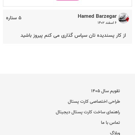
Hamed Barzegar
۵ ستاره
۶ اسفند ۱۴۰۲
از کار پسندیده تان سپاس گذاری می کنم پیروز باشید
تقویم سال ۱۴۰۵
طراحی اختصاصی کارت پستال
راهنمای ساخت کارت پستال دیجیتال
تماس با ما
وبلاگ