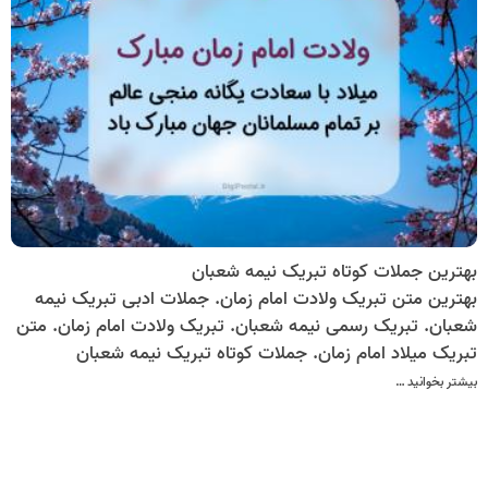
بهترین جملات کوتاه تبریک نیمه شعبان
بهترین متن تبریک ولادت امام زمان. جملات ادبی تبریک نیمه
شعبان. تبریک رسمی نیمه شعبان. تبریک ولادت امام زمان. متن
تبریک میلاد امام زمان. جملات کوتاه تبریک نیمه شعبان
بیشتر بخوانید …