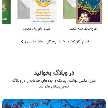
طرح تبریک نیمه شعبان
میلاد امام زمان مجازی
ط
تمام کارت‌های کارت پستال اعیاد مذهبی
در وبلاگ بخوانید
متن، عکس نوشته، پیامک و ایده‌های خلاقانه را در وبلاگ
دیجی‌پستال بخوانید