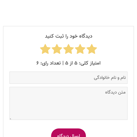
دیدگاه خود را ثبت کنید
امتیاز کلی: ۵ از ۵ | تعداد رای: ۶