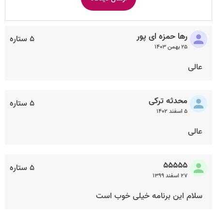
رها حمزه ای پور
۵ ستاره
۲۵ بهمن ۱۴۰۳
عالی
محدثه ترکی
۵ ستاره
۵ اسفند ۱۴۰۲
عالی
۵۵۵۵۵
۵ ستاره
۲۷ اسفند ۱۳۹۹
سلام این برنامه خیلی خوب است