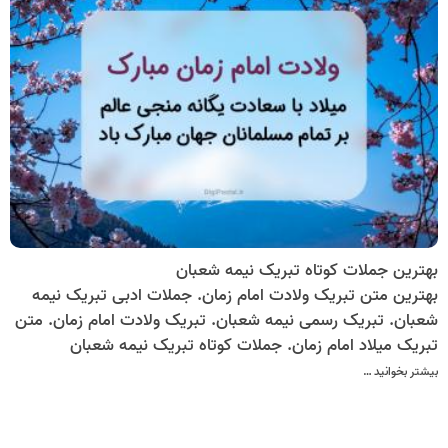
بهترین جملات کوتاه تبریک نیمه شعبان
بهترین متن تبریک ولادت امام زمان. جملات ادبی تبریک نیمه
شعبان. تبریک رسمی نیمه شعبان. تبریک ولادت امام زمان. متن
تبریک میلاد امام زمان. جملات کوتاه تبریک نیمه شعبان
بیشتر بخوانید …