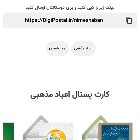
لینک زیر را کپی کنید و برای دوستانتان ارسال کنید
اعیاد مذهبی
نیمه شعبان
کارت پستال اعیاد مذهبی