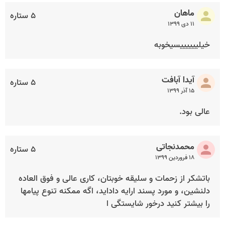
ماهان
۵ ستاره
۱۱ دی ۱۳۹۹
خیلییییییسیخوبه
آیدا آبافت
۵ ستاره
۱۵ آذر ۱۳۹۹
عالی بود.
محمدنجاتی
۵ ستاره
۱۸ فروردین ۱۳۹۹
باتشکر از زحمات و سلیقه خوبتان، کاری عالی و فوق العاده
دلنشین، و مورد پسند ارایه داداید، اگه ممکنه تنوع پیامها
را بیشتر کنید درخور شایستگی ا