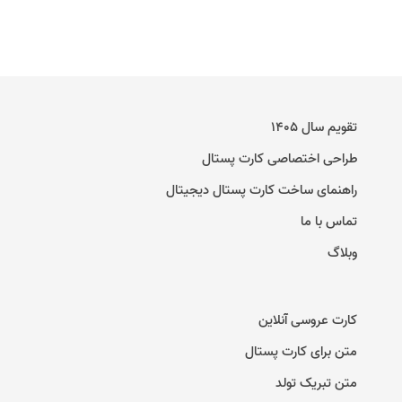
تقویم سال ۱۴۰۵
طراحی اختصاصی کارت پستال
راهنمای ساخت کارت پستال دیجیتال
تماس با ما
وبلاگ
کارت عروسی آنلاین
متن برای کارت پستال
متن تبریک تولد