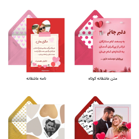
متن عاشقانه کوتاه
نامه عاشقانه