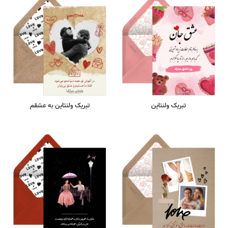
تبریک ولنتاین
تبریک ولنتاین به عشقم