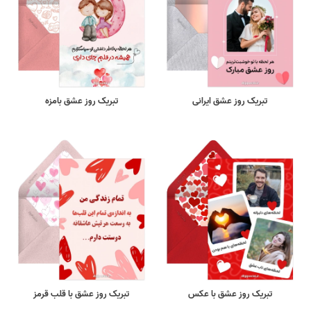
تبریک روز عشق ایرانی
تبریک روز عشق بامزه
تبریک روز عشق با عکس
تبریک روز عشق با قلب قرمز