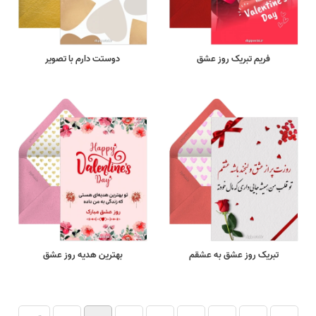
فریم تبریک روز عشق
دوستت دارم با تصویر
تبریک روز عشق به عشقم
بهترین هدیه روز عشق