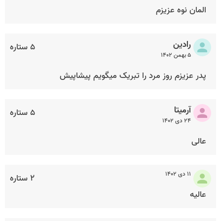
المان نوه عزیزم
رادین
۵ ستاره
۵ بهمن ۱۴۰۲
پدر عزیزم روز مرد را تبریک میگویم پیشاپیش
آرمیتا
۵ ستاره
۲۴ دی ۱۴۰۲
عالی
۱۱ دی ۱۴۰۲
۲ ستاره
عالیه