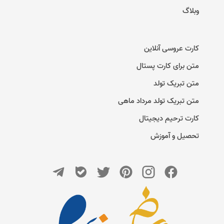
وبلاگ
کارت عروسی آنلاین
متن برای کارت پستال
متن تبریک تولد
متن تبریک تولد مرداد ماهی
کارت ترحیم دیجیتال
تحصیل و آموزش