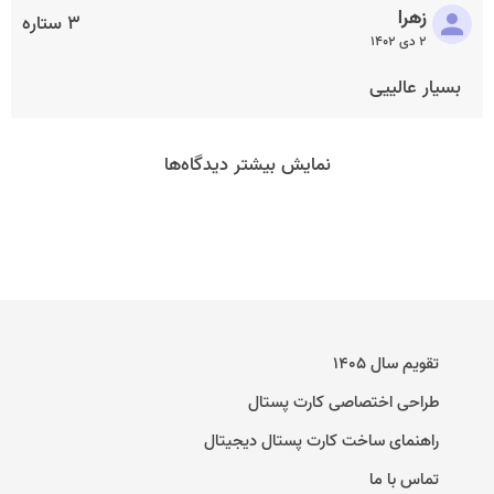
زهرا
۳ ستاره
۲ دی ۱۴۰۲
بسیار عالییی
نمایش بیشتر دیدگاه‌ها
تقویم سال ۱۴۰۵
طراحی اختصاصی کارت پستال
راهنمای ساخت کارت پستال دیجیتال
تماس با ما