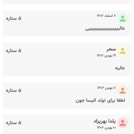
۸ اسفند ۱۴۰۲
۵ ستاره
عالیییییییییییییییییی
سحر
۵ ستاره
۱۹ بهمن ۱۴۰۲
عالیه
۱۱ بهمن ۱۴۰۲
۵ ستاره
لطفا برای تولد الیسا جون
یلدا بهریزاد
۵ ستاره
۱۰ بهمن ۱۴۰۲