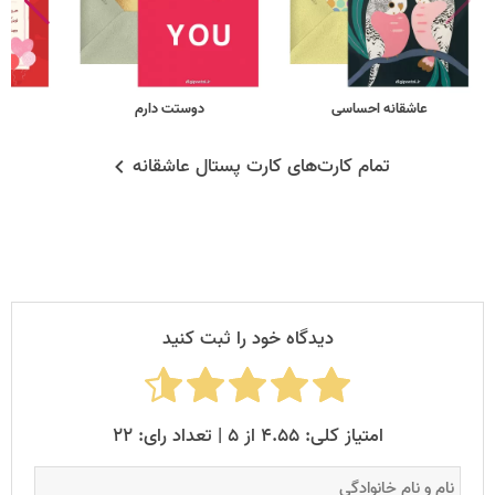
عاشقانه احساسی
دوستت دارم
تمام کارت‌های کارت پستال عاشقانه
دیدگاه خود را ثبت کنید
امتیاز کلی: ۴.۵۵ از ۵ | تعداد رای: ۲۲