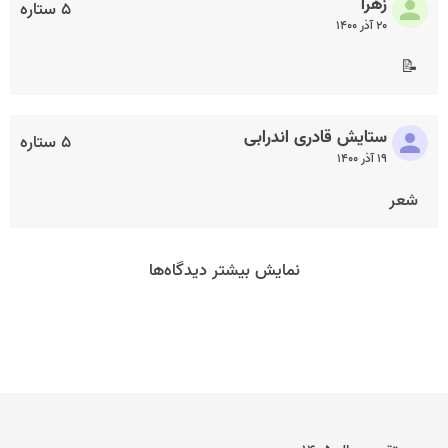
زهرا
۵ ستاره
۲۰ آذر ۱۴۰۰
📝
ستایش قادری اندرابی
۵ ستاره
۱۹ آذر ۱۴۰۰
شعر
نمایش بیشتر دیدگاه‌ها