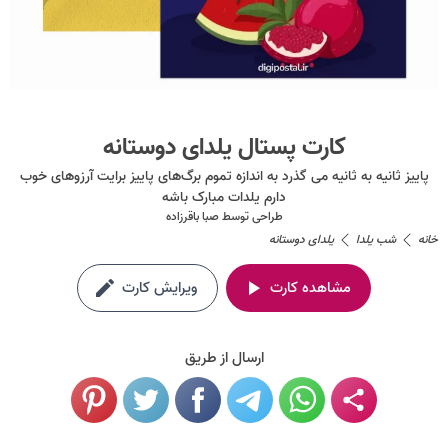
کارت پستال یلدای دوستانه
پاییز ثانیه به ثانیه می گذرد به اندازه تموم برگ‌های پاییز برایت آرزوهای خوب
دارم یلدات مبارک باشه
طراحی توسط
صبا باقرزاده
خانه
شب یلدا
یلدای دوستانه
مشاهده کارت
ویرایش کارت
ارسال از طریق