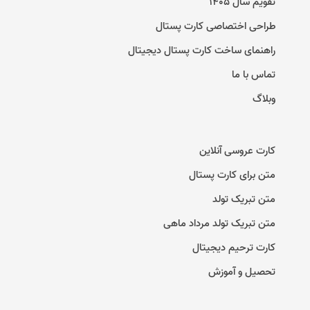
تقویم سال ۱۴۰۵
طراحی اختصاصی کارت پستال
راهنمای ساخت کارت پستال دیجیتال
تماس با ما
وبلاگ
کارت عروسی آنلاین
متن برای کارت پستال
متن تبریک تولد
متن تبریک تولد مرداد ماهی
کارت ترحیم دیجیتال
تحصیل و آموزش