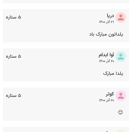
دریا
۵ ستاره
۲۱ آذر ۱۴۰۰
یلداتون مبارک باد
آوا ابدام
۵ ستاره
۲۰ آذر ۱۴۰۰
یلدا مبارک
کوثر
۵ ستاره
۲۰ آذر ۱۴۰۰
😊