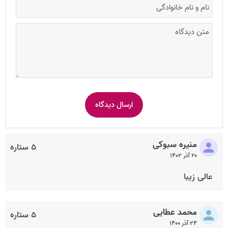
منیره سبوکی
۵ ستاره
۲۰ آذر ۱۴۰۲
عالی زیبا
محمد عطایی
۵ ستاره
۲۴ آذر ۱۴۰۰