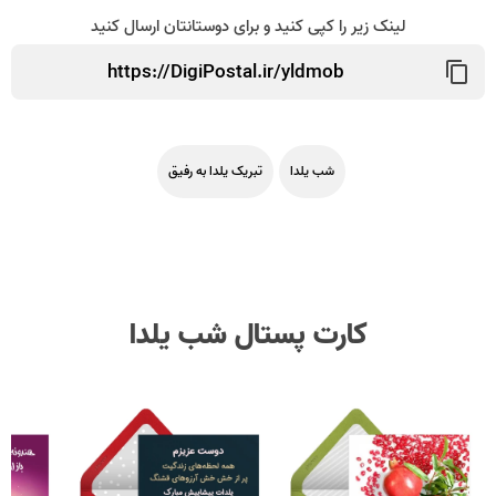
لینک زیر را کپی کنید و برای دوستانتان ارسال کنید
شب یلدا
تبریک یلدا به رفیق
کارت پستال شب یلدا