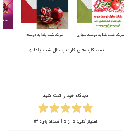
تبریک شب یلدا به دوست مجازی
تبریک شب یلدا به دوست
تب
تمام کارت‌های کارت پستال شب یلدا
دیدگاه خود را ثبت کنید
امتیاز کلی: ۵ از ۵ | تعداد رای: ۱۳