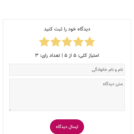
دیدگاه خود را ثبت کنید
امتیاز کلی: ۵ از ۵ | تعداد رای: ۳