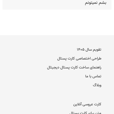
بشم نمیتونم
تقویم سال ۱۴۰۵
طراحی اختصاصی کارت پستال
راهنمای ساخت کارت پستال دیجیتال
تماس با ما
وبلاگ
کارت عروسی آنلاین
متن برای کارت پستال