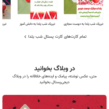
تبریک شب یلدا به دوست مجازی
تبریک شب یلدا به دانش آموز
تبریک
تمام کارت‌های کارت پستال شب یلدا
در وبلاگ بخوانید
متن، عکس نوشته، پیامک و ایده‌های خلاقانه را در وبلاگ
دیجی‌پستال بخوانید