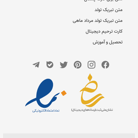
متن تبریک تولد
متن تبریک تولد مرداد ماهی
کارت ترحیم دیجیتال
تحصیل و آموزش