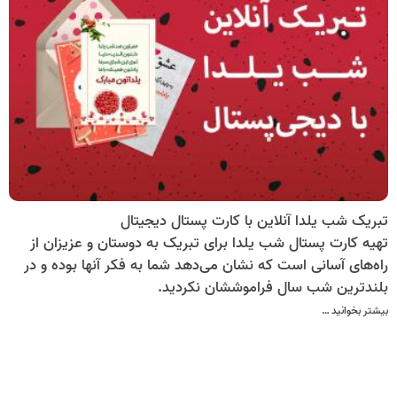
تبریک شب یلدا آنلاین با کارت پستال دیجیتال
تهیه کارت پستال شب یلدا برای تبریک به دوستان و عزیزان از
راه‌های آسانی است که نشان می‌دهد شما به فکر آنها بوده و در
بلندترین شب سال فراموششان نکردید.
بیشتر بخوانید …