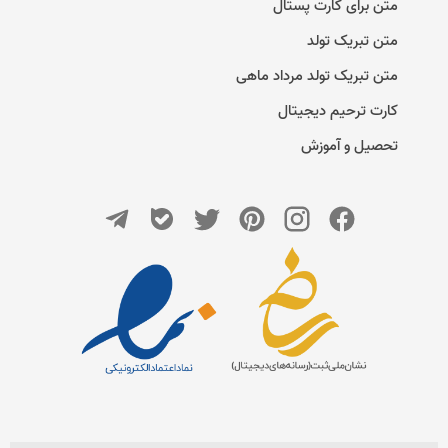
متن برای کارت پستال
متن تبریک تولد
متن تبریک تولد مرداد ماهی
کارت ترحیم دیجیتال
تحصیل و آموزش