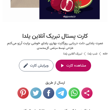
کارت پستال تبریک آنلاین یلدا
عمرت یلدایی دلت دریایی روزگارت بهاری یلدای خوشی برایت آرزو می‌کنم
طراحی توسط
مرتضی گل‌محمدی
خانه
شب یلدا
تبریک آنلاین یلدا
مشاهده کارت
ویرایش کارت
ارسال از طریق