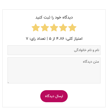
دیدگاه خود را ثبت کنید
امتیاز کلی: ۴.۸۶ از ۵ | تعداد رای: ۷