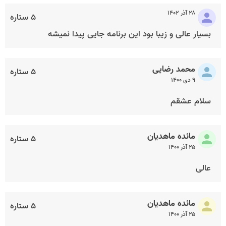
۲۸ آذر ۱۴۰۲
۵ ستاره
بسیار عالی و زیبا بود این برنامه جایی پیدا نمیشه
محمد رضایی
۵ ستاره
۹ دی ۱۴۰۰
سلام عشقم
مائده ماهدیان
۵ ستاره
۲۵ آذر ۱۴۰۰
عالی
مائده ماهدیان
۵ ستاره
۲۵ آذر ۱۴۰۰