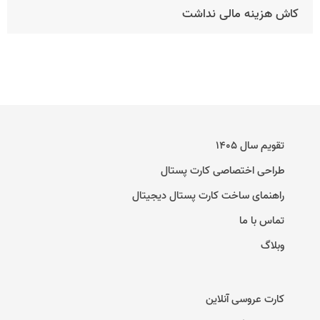
کاش هزینه مالی نداشت
تقویم سال ۱۴۰۵
طراحی اختصاصی کارت پستال
راهنمای ساخت کارت پستال دیجیتال
تماس با ما
وبلاگ
کارت عروسی آنلاین