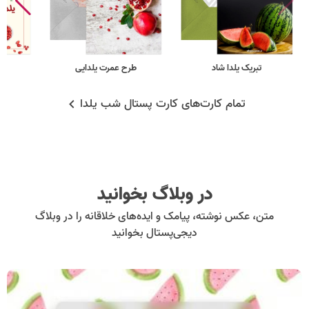
تبریک یلدا شاد
طرح عمرت یلدایی
ش
تمام کارت‌های کارت پستال شب یلدا
در وبلاگ بخوانید
متن، عکس نوشته، پیامک و ایده‌های خلاقانه را در وبلاگ
دیجی‌پستال بخوانید