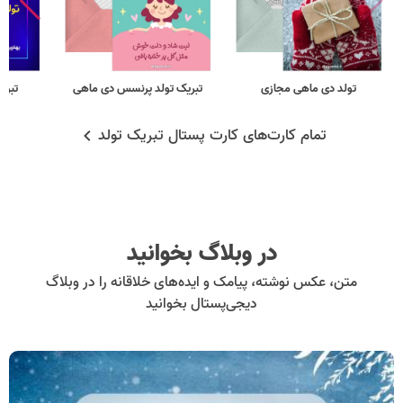
تولد دی ماهی مجازی
تبریک تولد پرنسس دی ماهی
تبری
تمام کارت‌های کارت پستال تبریک تولد
در وبلاگ بخوانید
متن، عکس نوشته، پیامک و ایده‌های خلاقانه را در وبلاگ
دیجی‌پستال بخوانید