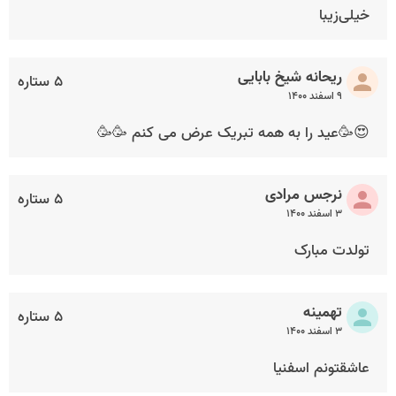
خیلی‌زیبا
ریحانه شیخ بابایی
۵ ستاره
۹ اسفند ۱۴۰۰
😍🥳عید را به همه تبریک عرض می کنم 🥳🥳
نرجس مرادی
۵ ستاره
۳ اسفند ۱۴۰۰
تولدت مبارک
تهمینه
۵ ستاره
۳ اسفند ۱۴۰۰
عاشقتونم اسفنیا