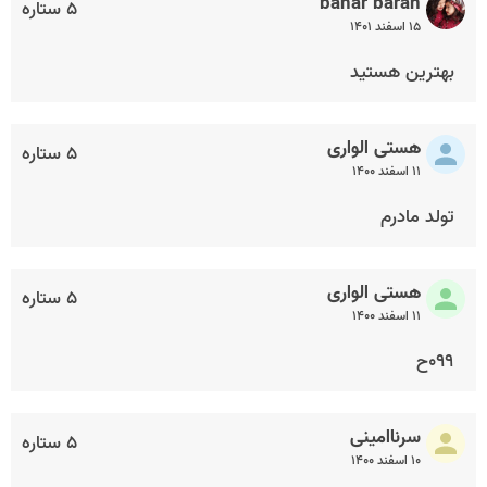
bahar baran
۵ ستاره
۱۵ اسفند ۱۴۰۱
بهترین هستید
هستی الواری
۵ ستاره
۱۱ اسفند ۱۴۰۰
تولد مادرم
هستی الواری
۵ ستاره
۱۱ اسفند ۱۴۰۰
۰۹۹ح
سرنا‌امینی
۵ ستاره
۱۰ اسفند ۱۴۰۰