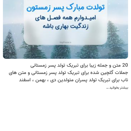
20 متن و جمله زیبا برای تبریک تولد پسر زمستانی
جملات گلچین شده برای تبریک تولد پسر زمستانی و متن های
ناب برای تبریک تولد پسران متولدین دی ، بهمن ، اسفند
بیشتر بخوانید …