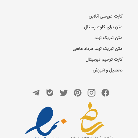
کارت عروسی آنلاین
متن برای کارت پستال
متن تبریک تولد
متن تبریک تولد مرداد ماهی
کارت ترحیم دیجیتال
تحصیل و آموزش