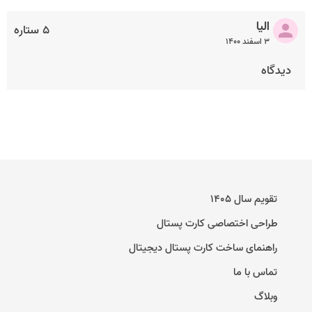
الیا
۵ ستاره
۳ اسفند ۱۴۰۰
دیدگاه
تقویم سال ۱۴۰۵
طراحی اختصاصی کارت پستال
راهنمای ساخت کارت پستال دیجیتال
تماس با ما
وبلاگ