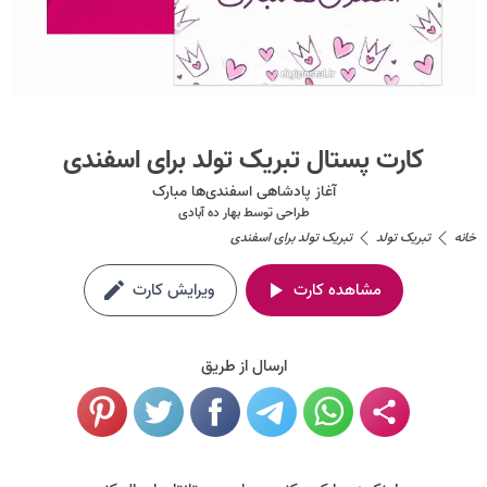
کارت پستال تبریک تولد برای اسفندی
آغاز پادشاهی اسفندی‌ها مبارک
طراحی توسط
بهار ده آبادی
خانه
تبریک تولد
تبریک تولد برای اسفندی
مشاهده کارت
ویرایش کارت
ارسال از طریق