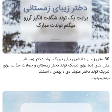
30 متن زیبا و دلنشین برای تبریک تولد دختر زمستانی
متن های زیبا برای تبریک تولد دختر زمستان و جملات جذاب برای
تبریک تولد دختر متولد دی ، بهمن ، اسفند
بیشتر بخوانید …