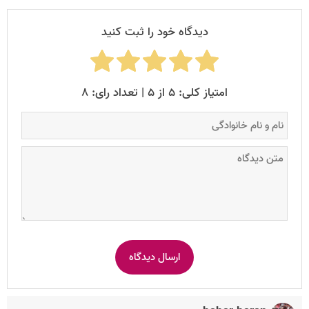
دیدگاه خود را ثبت کنید
امتیاز کلی: ۵ از ۵ | تعداد رای: ۸