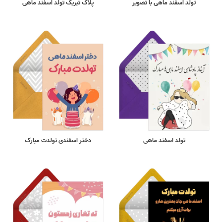
تولد اسفند ماهی با تصویر
پلاک تبریک تولد اسفند ماهی
تولد اسفند ماهی
دختر اسفندی تولدت مبارک