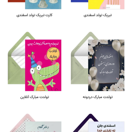
تبریک تولد اسفندی
کارت تبریک تولد اسفندی
تولدت مبارک دردونه
تولدت مبارک آنلاین