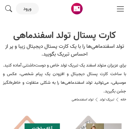
ورود
کارت پستال تولد اسفندماهی
تولد اسفندماهی‌ها را با یک کارت پستال دیجیتال زیبا و پر از
احساس تبریک بگویید.
برای عزیزان متولد اسفند یک تبریک تولد خاص و دوست‌داشتنی آماده کنید.
با ساخت کارت پستال دیجیتال و افزودن یک پیام شخصی، عکس و
موسیقی، می‌توانید تولد اسفندماهی‌ها را به شکلی متفاوت و خاطره‌انگیز
جشن بگیرید.
خانه
تبریک تولد
تولد اسفندماهی