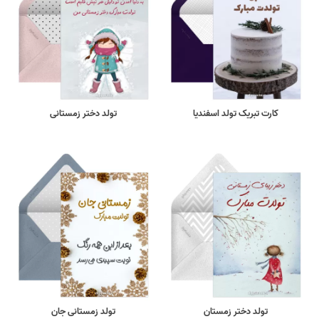
کارت تبریک تولد اسفندیا
تولد دختر زمستانی
تولد دختر زمستان
تولد زمستانی جان