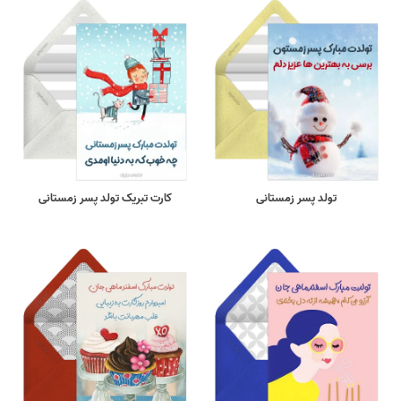
تولد پسر زمستانی
کارت تبریک تولد پسر زمستانی