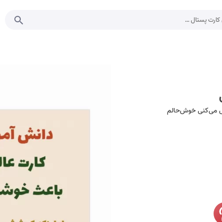
ش می‌کنی خوش‌حالم