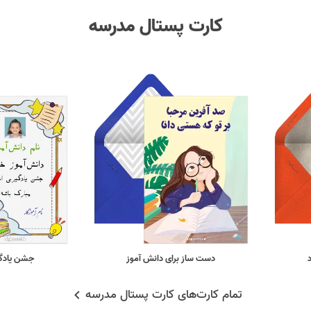
کارت پستال مدرسه
دست ساز برای دانش آموز
جشن یادگی
تمام کارت‌های کارت پستال مدرسه