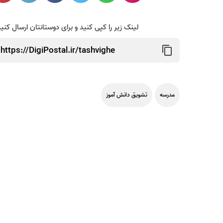
لینک زیر را کپی کنید و برای دوستانتان ارسال کنی
مدرسه
تشویق دانش آموز