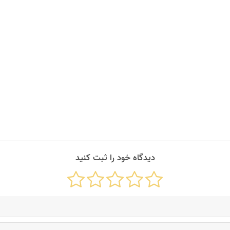
ن خود فراهم کنید.
دیدگاه خود را ثبت کنید