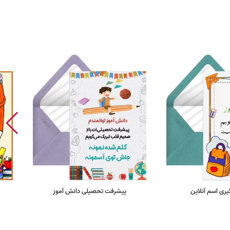
ری اسم آنلاین
پیشرفت تحصیلی دانش آموز