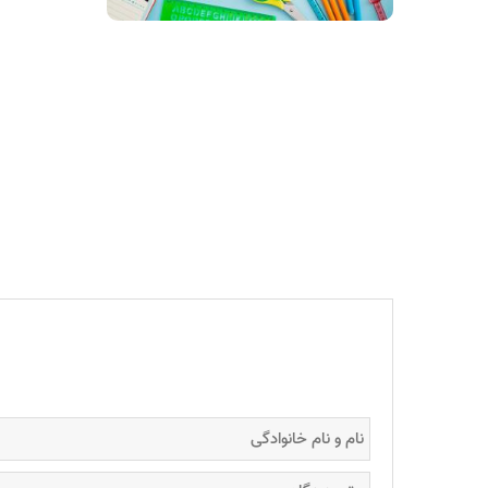
برای شاگردا