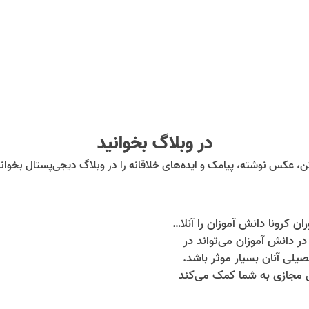
در وبلاگ بخوانید
ن، عکس نوشته، پیامک و ایده‌های خلاقانه را در وبلاگ دیجی‌پستال بخوانی
چگونه در دوران کرونا دانش آموزان را آنلاین تشویق کنیم
 در دانش آموزان می‌تواند در
لی آنان بسیار موثر باشد.
 مجازی به شما کمک می‌کند
زه و حسی شاد و هیجان‌انگیز را