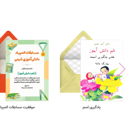
یادگیری اسم
موفقیت مسابقات المپیاد