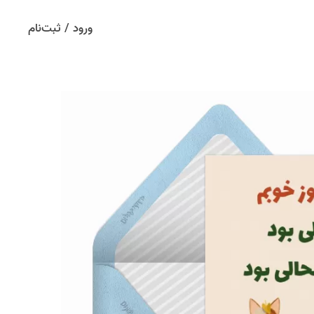
ورود / ثبت‌نام