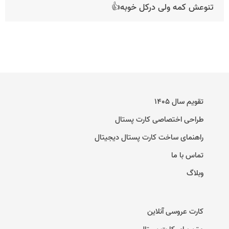
تنوعش کمه ولی درکل خوبه👍
تقویم سال ۱۴۰۵
طراحی اختصاصی کارت پستال
راهنمای ساخت کارت پستال دیجیتال
تماس با ما
وبلاگ
کارت عروسی آنلاین