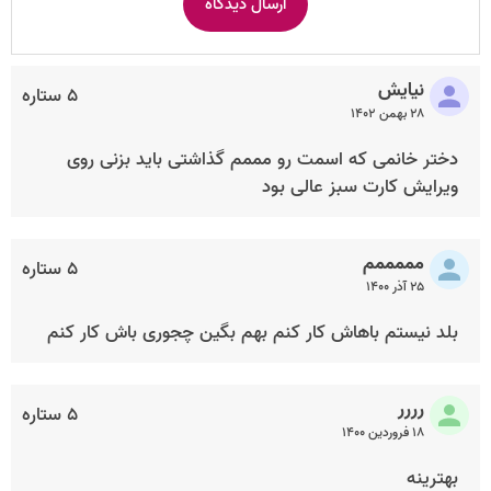
نیایش
۵ ستاره
۲۸ بهمن ۱۴۰۲
دختر خانمی که اسمت رو مممم گذاشتی باید بزنی روی
ویرایش کارت سبز عالی بود
مممممم
۵ ستاره
۲۵ آذر ۱۴۰۰
بلد نیستم باهاش کار کنم بهم بگین چجوری باش کار کنم
رررر
۵ ستاره
۱۸ فروردین ۱۴۰۰
بهترینه