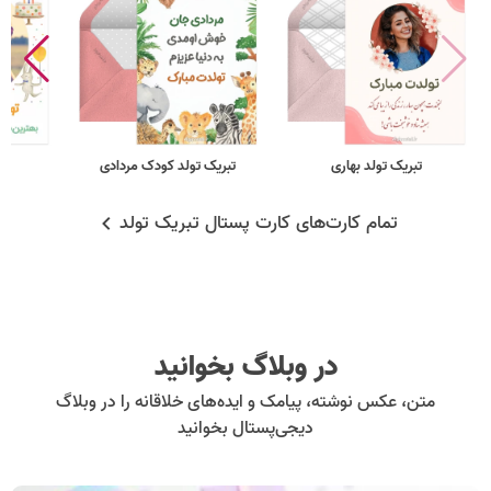
تبریک تولد بهاری
تبریک تولد کودک مردادی
فر
تمام کارت‌های کارت پستال تبریک تولد
در وبلاگ بخوانید
متن، عکس نوشته، پیامک و ایده‌های خلاقانه را در وبلاگ
دیجی‌پستال بخوانید