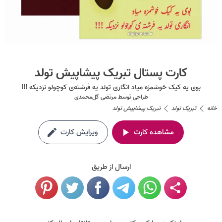
کارت پستال تبریک پیشاپیش تولد
بوی یه کیک خوشمزه میاد انگاری تولد یه فرشته‌ی کوچولو نزدیکه !!!
طراحی توسط
مرتضی گل‌محمدی
خانه
تبریک تولد
تبریک پیشاپیش تولد
مشاهده کارت
ویرایش کارت
ارسال از طریق