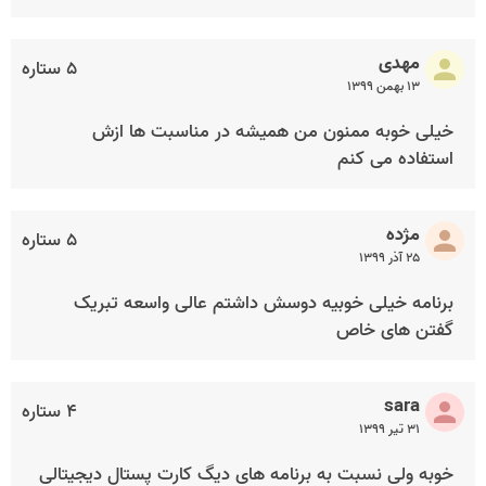
مهدی
۵ ستاره
۱۳ بهمن ۱۳۹۹
خیلی خوبه ممنون من همیشه در مناسبت ها ازش
استفاده می کنم
مژده
۵ ستاره
۲۵ آذر ۱۳۹۹
برنامه خیلی خوبیه دوسش داشتم عالی واسعه تبریک
گفتن های خاص
sara
۴ ستاره
۳۱ تیر ۱۳۹۹
خوبه ولی نسبت به برنامه های دیگ کارت پستال دیجیتالی