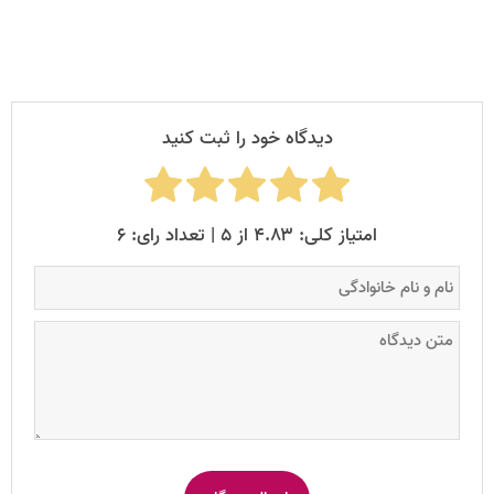
دیدگاه خود را ثبت کنید
امتیاز کلی: ۴.۸۳ از ۵ | تعداد رای: ۶