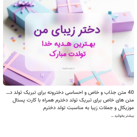
40 متن جذاب و خاص و احساسی دخترونه برای تبریک تولد دخترم
متن های خاص برای تبریک تولد دخترم همراه با کارت پستال
موزیکال و جملات زیبا به مناسبت تولد دخترم
بیشتر بخوانید …