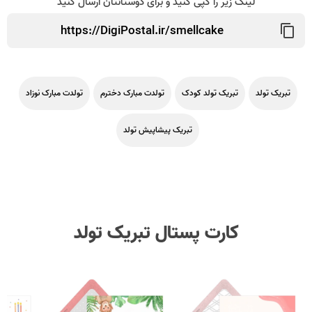
لینک زیر را کپی کنید و برای دوستانتان ارسال کنید
تبریک تولد
تبریک تولد کودک
تولدت مبارک دخترم
تولدت مبارک نوزاد
تبریک پیشاپیش تولد
کارت پستال تبریک تولد