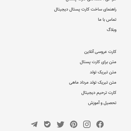
راهنمای ساخت کارت پستال دیجیتال
تماس با ما
وبلاگ
کارت عروسی آنلاین
متن برای کارت پستال
متن تبریک تولد
متن تبریک تولد مرداد ماهی
کارت ترحیم دیجیتال
تحصیل و آموزش