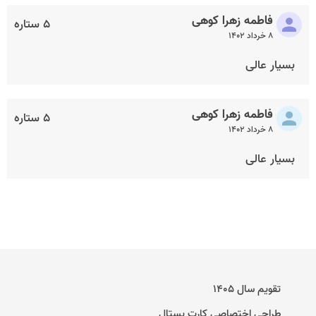
فاطمه زهرا کوهی
۵ ستاره
۸ خرداد ۱۴۰۲
بسیار عالی
فاطمه زهرا کوهی
۵ ستاره
۸ خرداد ۱۴۰۲
بسیار عالی
تقویم سال ۱۴۰۵
طراحی اختصاصی کارت پستال