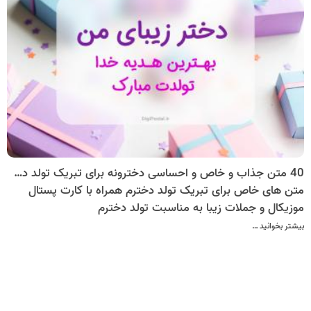
40 متن جذاب و خاص و احساسی دخترونه برای تبریک تولد دخترم
متن های خاص برای تبریک تولد دخترم همراه با کارت پستال
موزیکال و جملات زیبا به مناسبت تولد دخترم
بیشتر بخوانید …