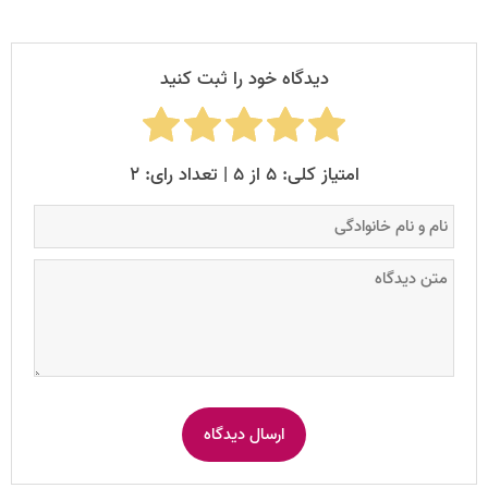
دیدگاه خود را ثبت کنید
امتیاز کلی: ۵ از ۵ | تعداد رای: ۲