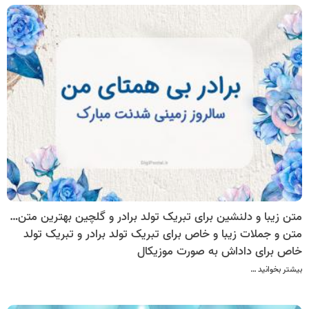
متن زیبا و دلنشین برای تبریک تولد برادر و گلچین بهترین متن های تبریک تولد برادر
متن و جملات زیبا و خاص برای تبریک تولد برادر و تبریک تولد
خاص برای داداش به صورت موزیکال
بیشتر بخوانید …