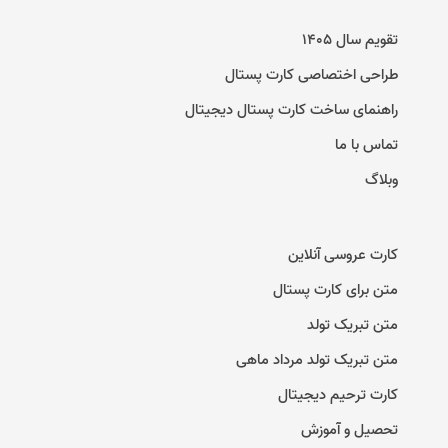
تقویم سال ۱۴۰۵
طراحی اختصاصی کارت پستال
راهنمای ساخت کارت پستال دیجیتال
تماس با ما
وبلاگ
کارت عروسی آنلاین
متن برای کارت پستال
متن تبریک تولد
متن تبریک تولد مرداد ماهی
کارت ترحیم دیجیتال
تحصیل و آموزش