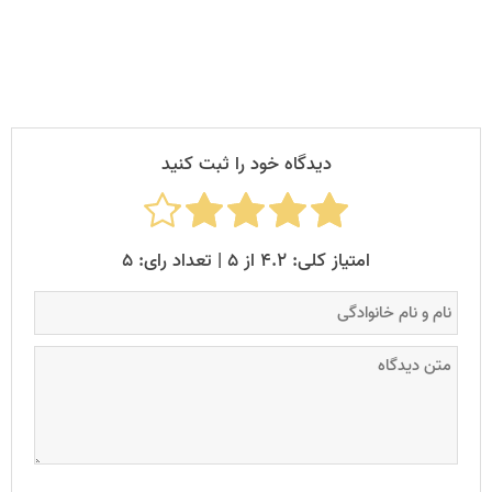
دیدگاه خود را ثبت کنید
امتیاز کلی: ۴.۲ از ۵ | تعداد رای: ۵