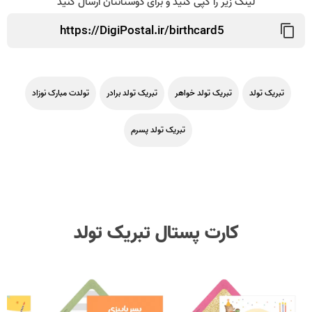
لینک زیر را کپی کنید و برای دوستانتان ارسال کنید
تبریک تولد
تبریک تولد خواهر
تبریک تولد برادر
تولدت مبارک نوزاد
تبریک تولد پسرم
کارت پستال تبریک تولد