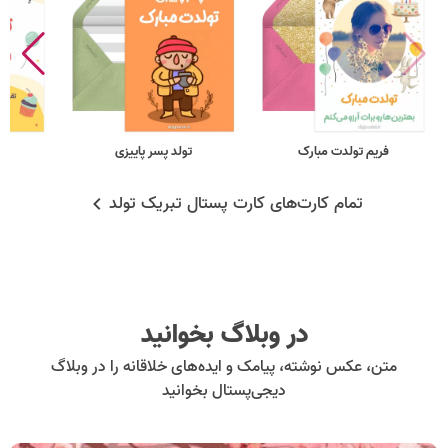
فریم تولدت مبارک
تولد پسر پاییزی
ت
تمام کارت‌های کارت پستال تبریک تولد
در وبلاگ بخوانید
متن، عکس نوشته، پیامک و ایده‌های خلاقانه را در وبلاگ
دیجی‌پستال بخوانید