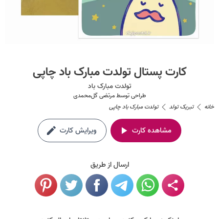
کارت پستال تولدت مبارک باد چاپی
تولدت مبارک باد
طراحی توسط
مرتضی گل‌محمدی
خانه
تبریک تولد
تولدت مبارک باد چاپی
مشاهده کارت
ویرایش کارت
ارسال از طریق