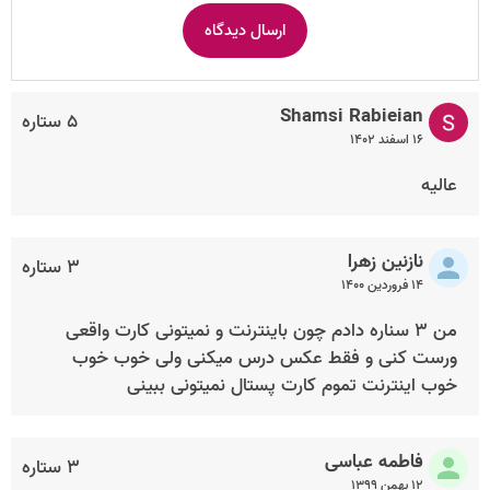
Shamsi Rabieian
۵ ستاره
۱۶ اسفند ۱۴۰۲
عالیه
نازنین زهرا
۳ ستاره
۱۴ فروردین ۱۴۰۰
من ۳ سناره دادم چون باینترنت و نمیتونی کارت واقعی
ورست کنی و فقط عکس درس میکنی ولی خوب خوب
خوب اینترنت تموم کارت پستال نمیتونی ببینی
فاطمه عباسی
۳ ستاره
۱۲ بهمن ۱۳۹۹