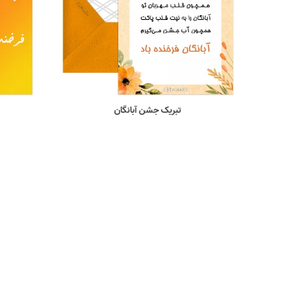
تبریک جشن آبانگان