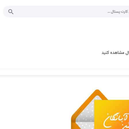
تال مشاهده کنید