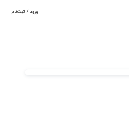
ورود / ثبت‌نام