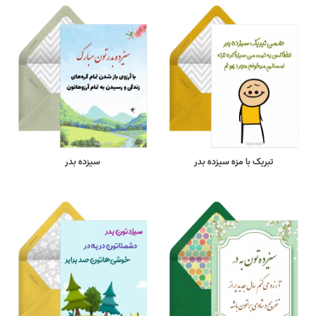
تبریک با مزه سیزده بدر
سیزده بدر