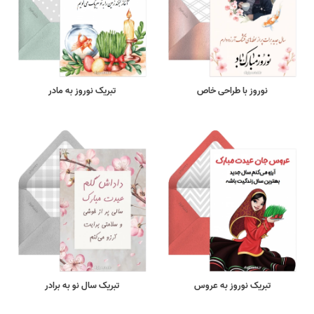
نوروز با طراحی خاص
تبریک نوروز به مادر
تبریک نوروز به عروس
تبریک سال نو به برادر