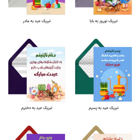
تبریک نوروز به بابا
تبریک عید به مادر
تبریک عید به پسرم
تبریک عید به دخترم