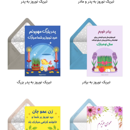
تبریک نوروز به پدر و مادر
تبریک نوروز به پدر
تبریک نوروز به برادر
تبریک نوروز به پدر بزرگ