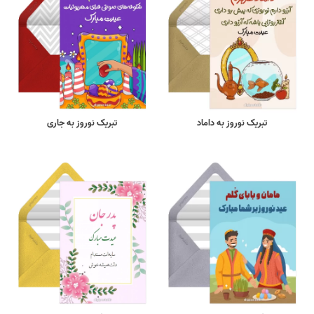
تبریک نوروز به داماد
تبریک نوروز به جاری