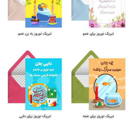
تبریک نوروز برای عمو
تبریک نوروز به زن عمو
تبریک نوروز برای عمه
تبریک نوروز برای دایی