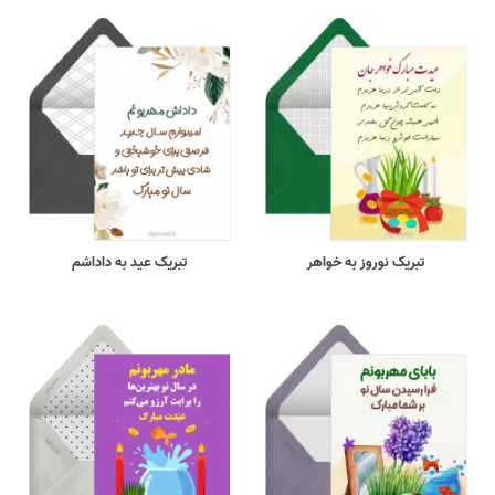
تبریک نوروز به خواهر
تبریک عید به داداشم