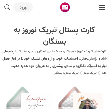
ورود
کارت پستال تبریک نوروز به
بستگان
کارت‌های تبریک نوروز دیجیتال، به شما این امکان را می‌دهند تا با پیام‌های
شاد و آرامش‌بخش، احساسات خوب و آرزوهای قشنگ خود را در آغاز فصل
بهار به اشتراک بگذارید و شادی بیشتری را به عزیزان خود هدیه دهید.
خانه
تبریک نوروز
تبریک نوروز به بستگان