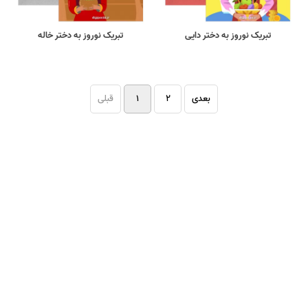
تبریک نوروز به دختر دایی
تبریک نوروز به دختر خاله
بعدی
۲
۱
قبلی