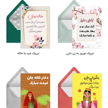
تبریک نوروز به زن دایی
تبریک عید به خاله