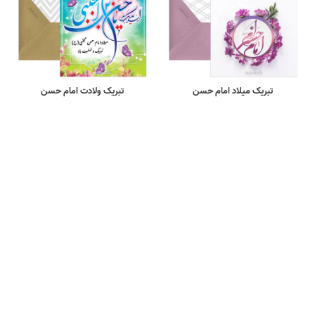
تبریک میلاد امام حسن
تبریک ولادت امام حسن