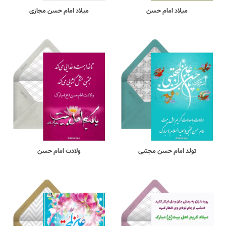
میلاد امام حسن
میلاد امام حسن مجازی
تولد امام حسن مجتبی
ولادت امام حسن