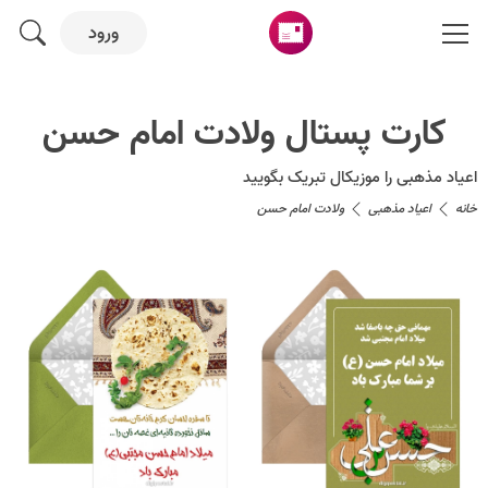
ورود
کارت پستال ولادت امام حسن
اعیاد مذهبی را موزیکال تبریک بگویید
خانه
اعیاد مذهبی
ولادت امام حسن