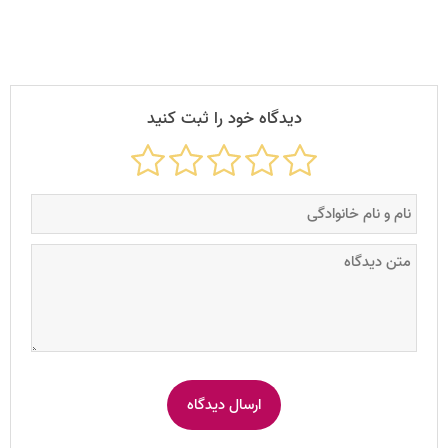
دیدگاه خود را ثبت کنید