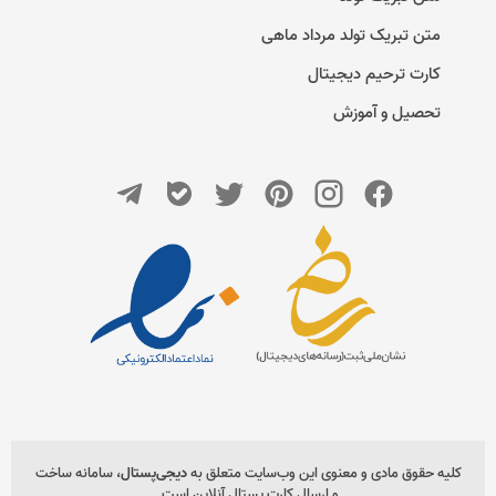
متن تبریک تولد مرداد ماهی
کارت ترحیم دیجیتال
تحصیل و آموزش
کلیه حقوق مادی و معنوی این وب‌سایت متعلق به
دیجی‌پستال
، سامانه ساخت
و ارسال کارت پستال آنلاین است.