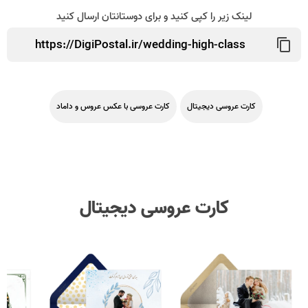
لینک زیر را کپی کنید و برای دوستانتان ارسال کنید
کارت عروسی دیجیتال
کارت عروسی با عکس عروس و داماد
کارت عروسی دیجیتال