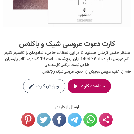
کارت دعوت عروسی شیک و باکلاس
منتظر حضور گرمتان هستیم تا در این لحظات خاص، شادیمان را تقسیم کنیم
نام عروس نام داماد ۲۴ 1404 آبان پنج‌شنبه ساعت 19 گرمدره، تالار پارسیان
طراحی توسط
مرتضی گل‌محمدی
خانه
کارت عروسی دیجیتال
دعوت عروسی شیک و باکلاس
مشاهده کارت
ویرایش کارت
ارسال از طریق