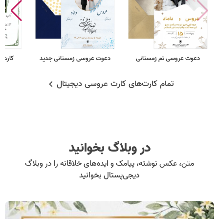
دعوت عروسی تم زمستانی
دعوت عروسی زمستانی جدید
کارت 
تمام کارت‌های کارت عروسی دیجیتال
در وبلاگ بخوانید
متن، عکس نوشته، پیامک و ایده‌های خلاقانه را در وبلاگ
دیجی‌پستال بخوانید