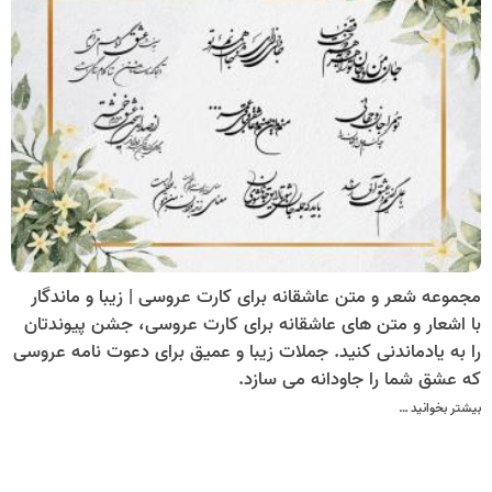
مجموعه شعر و متن عاشقانه برای کارت عروسی | زیبا و ماندگار
با اشعار و متن های عاشقانه برای کارت عروسی، جشن پیوندتان
را به یادماندنی کنید. جملات زیبا و عمیق برای دعوت نامه عروسی
که عشق شما را جاودانه می سازد.
بیشتر بخوانید …