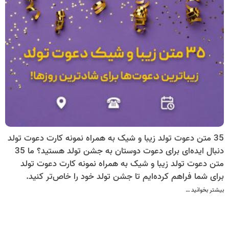
35 متن دعوت تولد زیبا و شیک به همراه نمونه کارت دعوت تولد
دنبال ایده‌ای برای دعوت دوستان به جشن تولد هستید؟ ما 35
متن دعوت تولد زیبا و شیک به همراه نمونه کارت دعوت تولد
برای شما فراهم کرده‌ایم تا جشن تولد خود را خاص‌تر کنید.
بیشتر بخوانید …