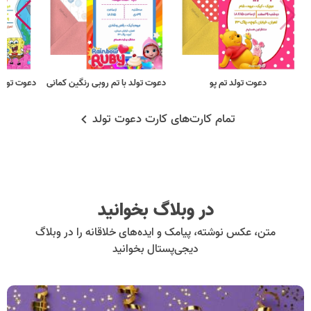
دعوت تولد تم پو
دعوت تولد با تم روبی رنگین کمانی
دعوت تولد 
تمام کارت‌های کارت دعوت تولد
در وبلاگ بخوانید
متن، عکس نوشته، پیامک و ایده‌های خلاقانه را در وبلاگ
دیجی‌پستال بخوانید