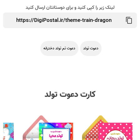
لینک زیر را کپی کنید و برای دوستانتان ارسال کنید
دعوت تولد
دعوت تم تولد دخترانه
کارت دعوت تولد