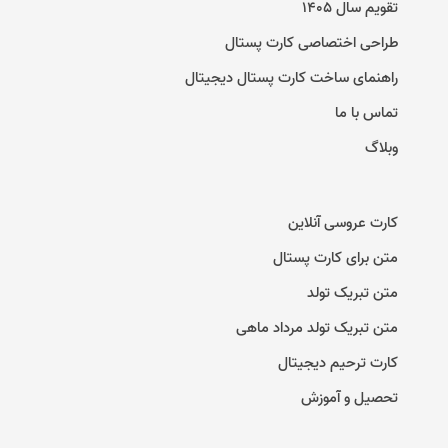
تقویم سال ۱۴۰۵
طراحی اختصاصی کارت پستال
راهنمای ساخت کارت پستال دیجیتال
تماس با ما
وبلاگ
کارت عروسی آنلاین
متن برای کارت پستال
متن تبریک تولد
متن تبریک تولد مرداد ماهی
کارت ترحیم دیجیتال
تحصیل و آموزش