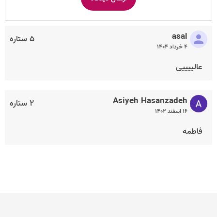
asal
۵ ستاره
۴ خرداد ۱۴۰۴
عالییییی
Asiyeh Hasanzadeh
۲ ستاره
۱۶ اسفند ۱۴۰۲
فاطمه