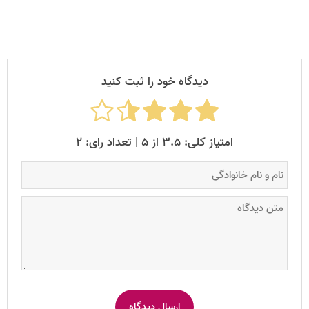
دیدگاه خود را ثبت کنید
امتیاز کلی: ۳.۵ از ۵ | تعداد رای: ۲