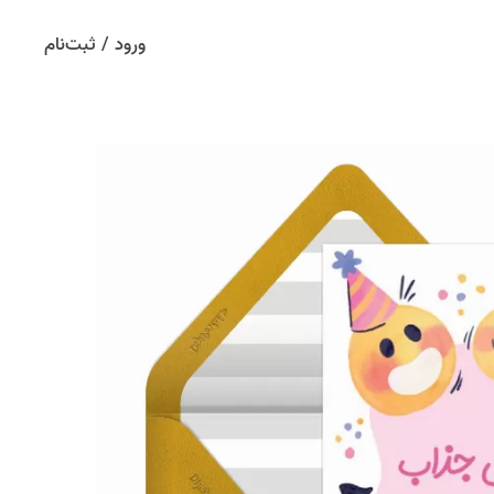
ورود / ثبت‌نام