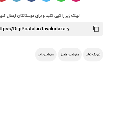
لینک زیر را کپی کنید و برای دوستانتان ارسال کنی
تبریک تولد
متولدین پاییز
متولدین آذر