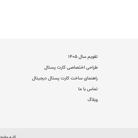
تقویم سال ۱۴۰۵
طراحی اختصاصی کارت پستال
راهنمای ساخت کارت پستال دیجیتال
تماس با ما
وبلاگ
کلیه حقوق 