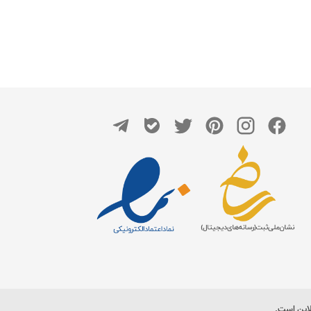
لاین است.