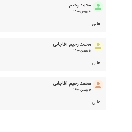
محمد رحیم
۱۰ بهمن ۱۴۰۰
عالی
محمد رحیم آقاجانی
۱۰ بهمن ۱۴۰۰
عالی
محمد رحیم آقاجانی
۱۰ بهمن ۱۴۰۰
عالی