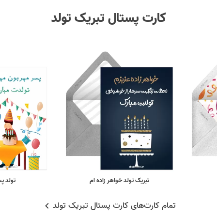
کارت پستال تبریک تولد
تبریک تولد خواهر زاده ام
تولد پ
تمام کارت‌های کارت پستال تبریک تولد