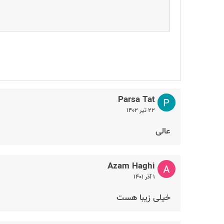
Parsa Tat
۲۲ تیر ۱۴۰۲
عالی
Azam Haghi
۱ آذر ۱۴۰۱
خیلی زیبا هست