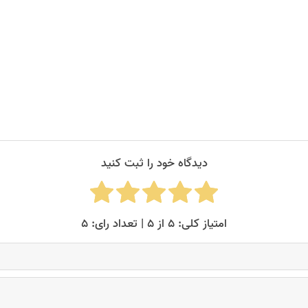
دیدگاه خود را ثبت کنید
امتیاز کلی: ۵ از ۵ | تعداد رای: ۵