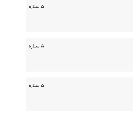
۵ ستاره
۵ ستاره
۵ ستاره