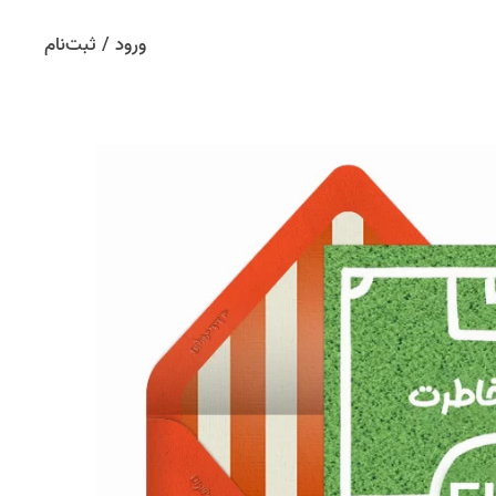
ورود / ثبت‌نام