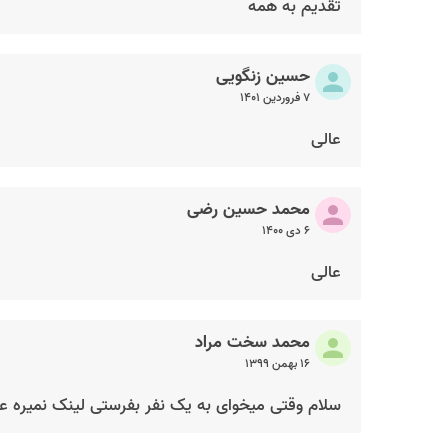
تقدیم به همه
حسین زنگویی
۷ فروردین ۱۴۰۱
عالی
محمد حسین رضی
۶ دی ۱۴۰۰
عالی
محمد سخت مراد
۱۶ بهمن ۱۳۹۹
سلام وقتی میخوای به یک نفر بفرستی لینک نمیره