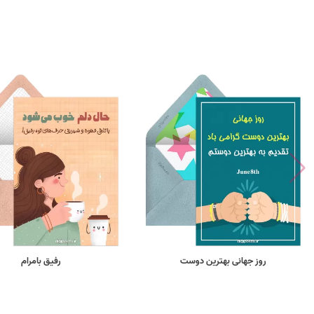
روز جهانی بهترین دوست
رفیق بامرام