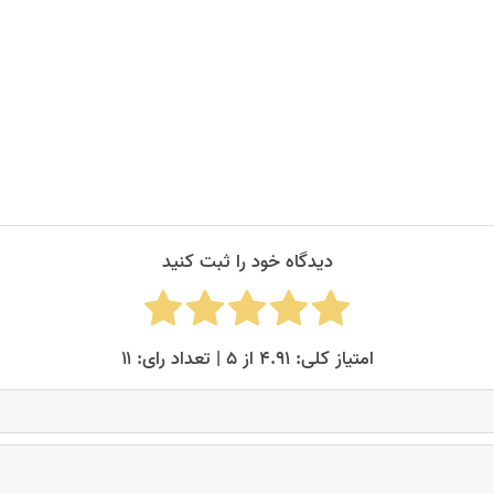
دیدگاه خود را ثبت کنید
امتیاز کلی: ۴.۹۱ از ۵ | تعداد رای: ۱۱