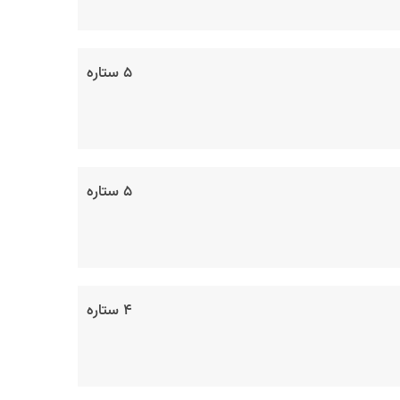
۵ ستاره
۵ ستاره
۴ ستاره