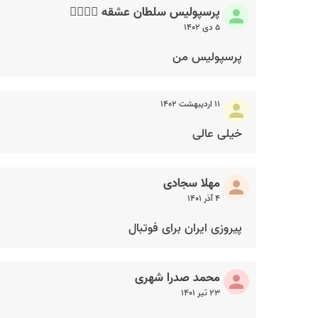
پرسپولیس سلطان عشقه ✌🏻✌🏻
۵ دی ۱۴۰۲
پرسپولیس من
۱۱ اردیبهشت ۱۴۰۲
خیلی عالی
مهلا سجادی
۴ آذر ۱۴۰۱
پیروزی ایران برای فوتبال
محمد صدرا شهری
۲۳ تیر ۱۴۰۱