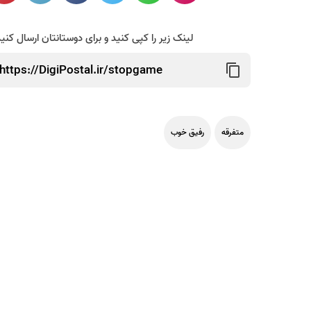
لینک زیر را کپی کنید و برای دوستانتان ارسال کنی
متفرقه
رفیق خوب