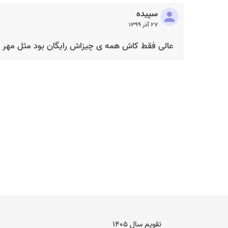
سپیده
۲۷ آذر ۱۳۹۹
عالی فقط کاش همه ی چیزاش رایگان بود مثل مهر 
تقویم سال ۱۴۰۵