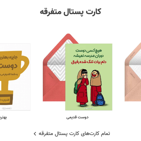
کارت پستال متفرقه
دوست قدیمی
بهتر
تمام کارت‌های کارت پستال متفرقه