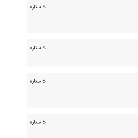
۵ ستاره
۵ ستاره
۵ ستاره
۵ ستاره