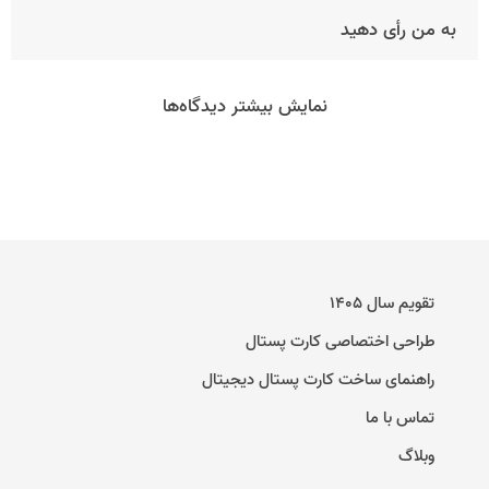
به من رأی دهید
نمایش بیشتر دیدگاه‌ها
تقویم سال ۱۴۰۵
طراحی اختصاصی کارت پستال
راهنمای ساخت کارت پستال دیجیتال
تماس با ما
وبلاگ