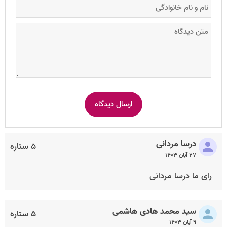
درسا مردانی
۵ ستاره
۲۷ آبان ۱۴۰۳
رای ما درسا مردانی
سید محمد هادی هاشمی
۵ ستاره
۹ آبان ۱۴۰۳