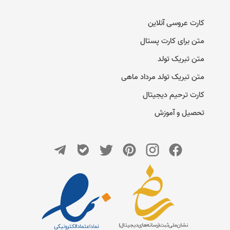
کارت عروسی آنلاین
متن برای کارت پستال
متن تبریک تولد
متن تبریک تولد مرداد ماهی
کارت ترحیم دیجیتال
تحصیل و آموزش