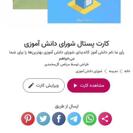
کارت پستال شورای دانش آموزی
رأی ما نام دانش آموز کاندیدای شورای دانش آموزی بهترین‌ها را برای شما
می‌خواهم
طراحی توسط
مرتضی گل‌محمدی
خانه
مدرسه
شورای دانش آموزی
مشاهده کارت
ویرایش کارت
ارسال از طریق