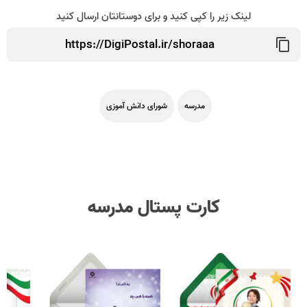
لینک زیر را کپی کنید و برای دوستانتان ارسال کنید
مدرسه
شورای دانش آموزی
کارت پستال مدرسه