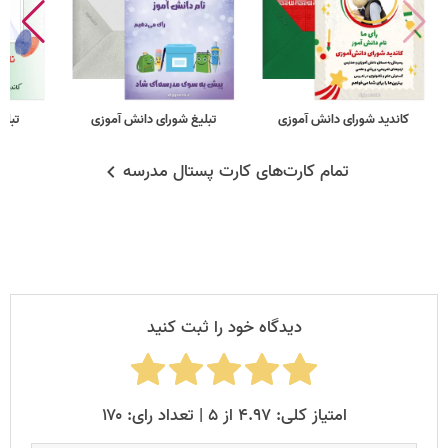
کاندید شورای دانش آموزی
تبلیغ شورای دانش آموزی
تبلی
تمام کارت‌های کارت پستال مدرسه
دیدگاه خود را ثبت کنید
امتیاز کلی: ۴.۹۷ از ۵ | تعداد رای: ۱۷۰