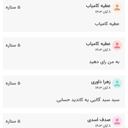
عطیه کامیاب
۵ ستاره
۸ آبان ۱۴۰۳
عطیه کامیاب
عطیه کامیاب
۵ ستاره
۸ آبان ۱۴۰۳
به من رای دهید
زهرا داوری
۵ ستاره
۸ آبان ۱۴۰۳
سبد سبد گالبی یه کاندید حسابی
صدف اسدی
۵ ستاره
۸ آبان ۱۴۰۳