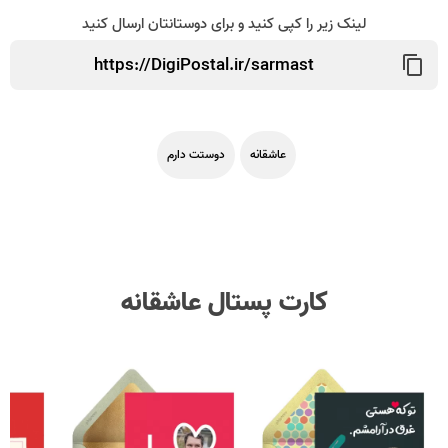
لینک زیر را کپی کنید و برای دوستانتان ارسال کنید
عاشقانه
دوستت دارم
کارت پستال عاشقانه