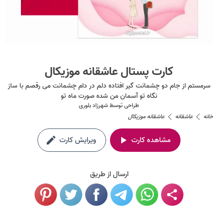
کارت پستال عاشقانه موزیکال
سرمستم از جام دو چشمانت گیر افتاده دلم در دام چشمانت می رقصم با ساز
نگاه تو آسمان من شده صورت ماه تو
طراحی توسط
شهرزاد بلوری
خانه
عاشقانه
عاشقانه موزیکال
مشاهده کارت
ویرایش کارت
ارسال از طریق