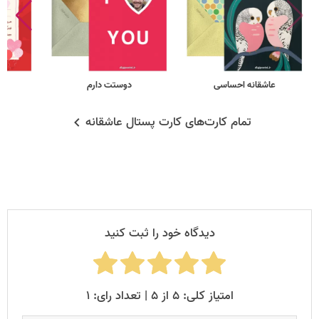
عاشقانه احساسی
دوستت دارم
تمام کارت‌های کارت پستال عاشقانه
دیدگاه خود را ثبت کنید
امتیاز کلی: ۵ از ۵ | تعداد رای: ۱