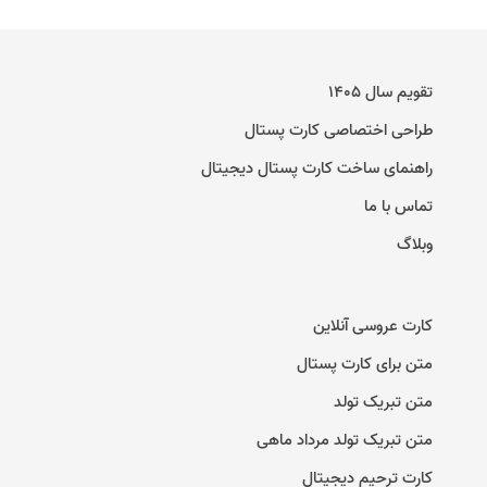
تقویم سال ۱۴۰۵
طراحی اختصاصی کارت پستال
راهنمای ساخت کارت پستال دیجیتال
تماس با ما
وبلاگ
کارت عروسی آنلاین
متن برای کارت پستال
متن تبریک تولد
متن تبریک تولد مرداد ماهی
کارت ترحیم دیجیتال