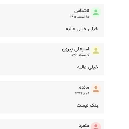
ناشناس
۱۵ اسفند ۱۴۰۰
خیلی خیلی عالیه
امیرعلی پیروی
۷ اسفند ۱۳۹۹
خیلی عالیه
مائده
۱ دی ۱۳۹۹
بدک نیست
منفرد