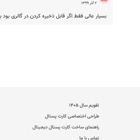
۲ آذر ۱۳۹۹
بسیار عالی فقط اگر قابل ذخیره کردن در گالری بود به
تقویم سال ۱۴۰۵
طراحی اختصاصی کارت پستال
راهنمای ساخت کارت پستال دیجیتال
تماس با ما