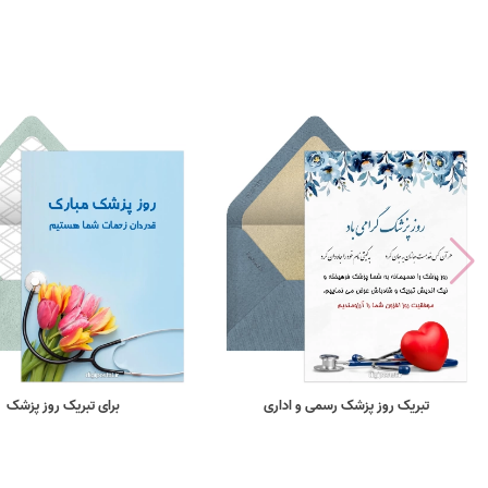
تبریک روز پزشک رسمی و اداری
برای تبریک روز پزشک