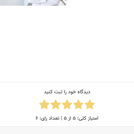
دیدگاه خود را ثبت کنید
امتیاز کلی: ۵ از ۵ | تعداد رای: ۶