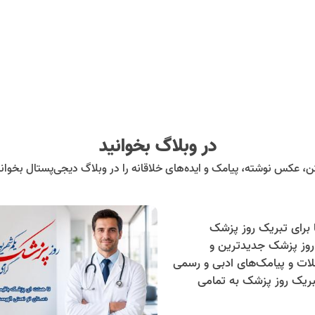
در وبلاگ بخوانید
ن، عکس نوشته، پیامک و ایده‌های خلاقانه را در وبلاگ دیجی‌پستال بخوانی
روز پزشک جدیدترین و
لات و پیامک‌های ادبی و رسمی
تبریک روز پزشک به تمامی
ایرانی