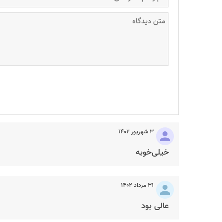
۳ شهریور ۱۴۰۲
خیلی‌خوبه
۳۱ مرداد ۱۴۰۲
عالی بود