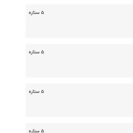
۵ ستاره
۵ ستاره
۵ ستاره
۵ ستاره