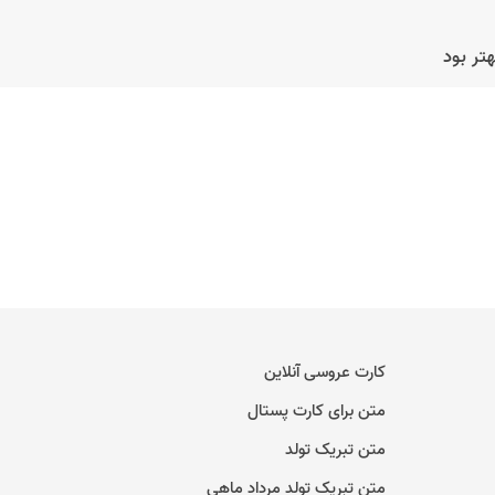
تر بود
کارت عروسی آنلاین
متن برای کارت پستال
متن تبریک تولد
متن تبریک تولد مرداد ماهی