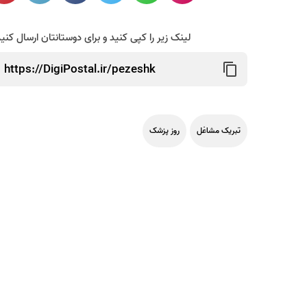
لینک زیر را کپی کنید و برای دوستانتان ارسال کنی
تبریک مشاغل
روز پزشک