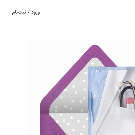
ورود / ثبت‌نام