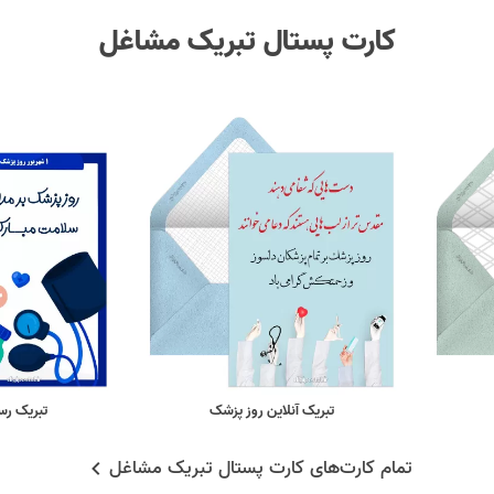
کارت پستال تبریک مشاغل
تبریک آنلاین روز پزشک
تبریک رس
تمام کارت‌های کارت پستال تبریک مشاغل