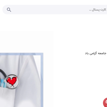
جامعه گرامی باد