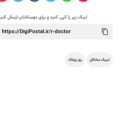
لینک زیر را کپی کنید و برای دوستانتان ارسال کنی
تبریک مشاغل
روز پزشک