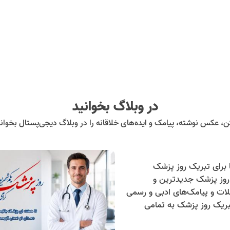
در وبلاگ بخوانید
ن، عکس نوشته، پیامک و ایده‌های خلاقانه را در وبلاگ دیجی‌پستال بخوانی
روز پزشک جدیدترین و
لات و پیامک‌های ادبی و رسمی
تبریک روز پزشک به تمامی
ایرانی