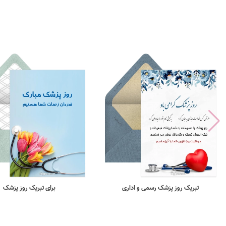
تبریک روز پزشک رسمی و اداری
برای تبریک روز پزشک