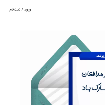
ورود / ثبت‌نام