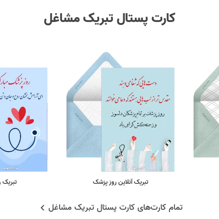
کارت پستال تبریک مشاغل
تبریک آنلاین روز پزشک
تبریک ر
تمام کارت‌های کارت پستال تبریک مشاغل