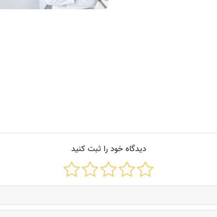
دیدگاه خود را ثبت کنید