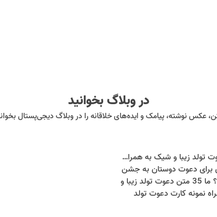
در وبلاگ بخوانید
ن، عکس نوشته، پیامک و ایده‌های خلاقانه را در وبلاگ دیجی‌پستال بخوانی
35 متن دعوت تولد زیبا و شیک به همراه نمونه کارت دعوت تولد
ای برای دعوت دوستان به جشن
تولد هستید؟ ما 35 متن دعوت تولد زیبا و
ه نمونه کارت دعوت تولد
اهم کرده‌ایم تا جشن تولد خود