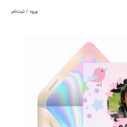
ورود / ثبت‌نام