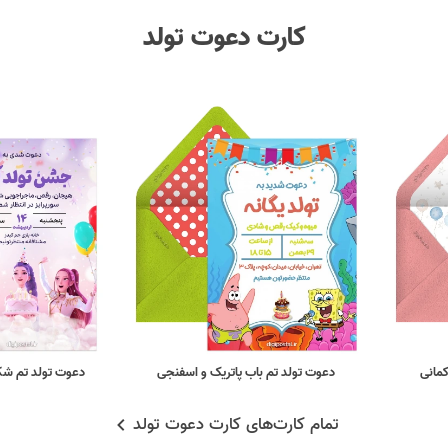
کارت دعوت تولد
کمانی
دعوت تولد تم باب پاتریک و اسفنجی
دعوت تولد تم شک
تمام کارت‌های کارت دعوت تولد