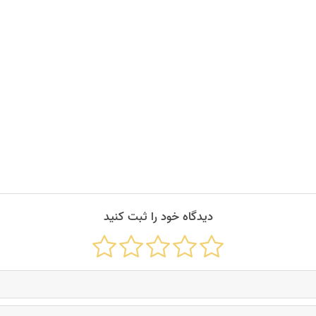
ید.
دیدگاه خود را ثبت کنید