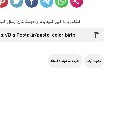
لینک زیر را کپی کنید و برای دوستانتان ارسال کنی
دعوت تولد
دعوت تم تولد دخترانه