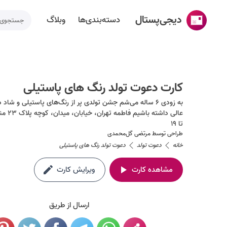
دیجی‌پستال
دسته‌بندی‌ها
وبلاگ
خانه
ساخت کارت پستال
کارت دعوت تولد رنگ های پاستیلی
دسته‌بندی‌ها
به زودی ۶ ساله می‌شم جشن تولدی پر از رنگ‌های پاستیلی و شا
تقویم مناسبت ها
تا ۱۹
طراحی توسط
مرتضی گل‌محمدی
وبلاگ
خانه
دعوت تولد
دعوت تولد رنگ های پاستیلی
راهنما
مشاهده کارت
ویرایش کارت
طراحی اختصاصی کارت پستال
تماس با ما
ارسال از طریق