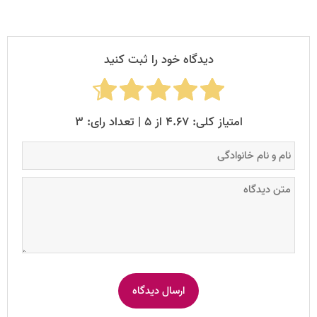
دیدگاه خود را ثبت کنید
امتیاز کلی: ۴.۶۷ از ۵ | تعداد رای: ۳