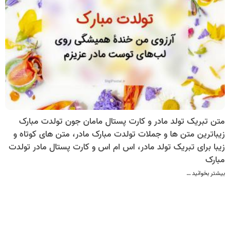
متن تبریک تولد مادر و کارت پستال مامان جون تولدت مبارک
زیباترین متن ها و جملات تولدت مبارک مادر، متن های کوتاه و
زیبا برای تبریک تولد مادر، اس ام اس و کارت پستال مادر تولدت
مبارک
بیشتر بخوانید …