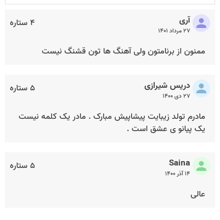
آری
۴ ستاره
۲۷ مرداد ۱۴۰۱
ممنون از برنامتون ولی آهنگ ها تون قشنگ نیست
دریس شیرازی
۵ ستاره
۲۷ دی ۱۴۰۰
مادرم تولد زیبایت پیشاپیش مبارک . مادر یک کلمه نیست
یک پیانو ی عشق است .
Saina
۵ ستاره
۱۴ آذر ۱۴۰۰
عالی