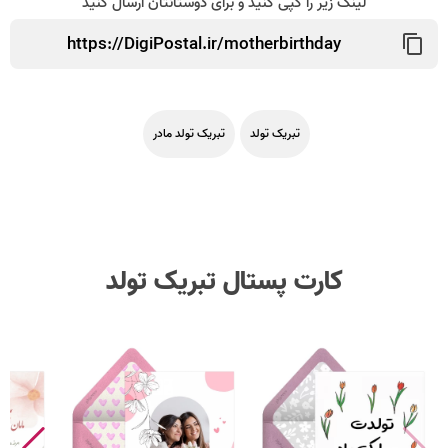
لینک زیر را کپی کنید و برای دوستانتان ارسال کنید
تبریک تولد
تبریک تولد مادر
کارت پستال تبریک تولد