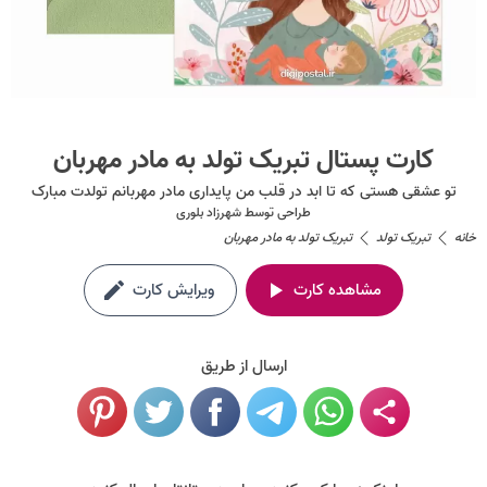
کارت پستال تبریک تولد به مادر مهربان
تو عشقی هستی که تا ابد در قلب من پایداری مادر مهربانم تولدت مبارک
طراحی توسط
شهرزاد بلوری
خانه
تبریک تولد
تبریک تولد به مادر مهربان
مشاهده کارت
ویرایش کارت
ارسال از طریق