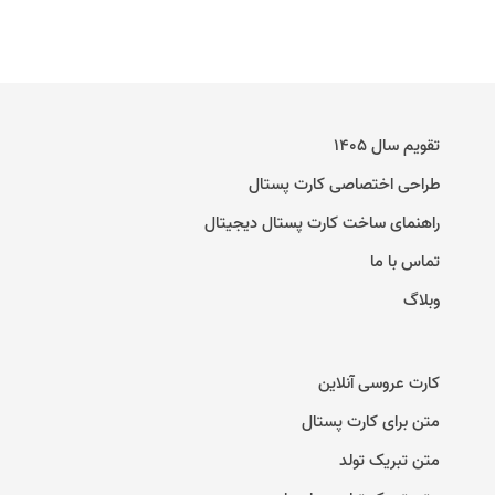
تقویم سال ۱۴۰۵
طراحی اختصاصی کارت پستال
راهنمای ساخت کارت پستال دیجیتال
تماس با ما
وبلاگ
کارت عروسی آنلاین
متن برای کارت پستال
متن تبریک تولد