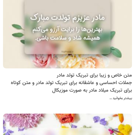
متن خاص و زیبا برای تبریک تولد مادر
جملات احساسی و عاشقانه برای تبریک تولد مادر و متن کوتاه
برای تبریک میلاد مادر به صورت موزیکال
بیشتر بخوانید …