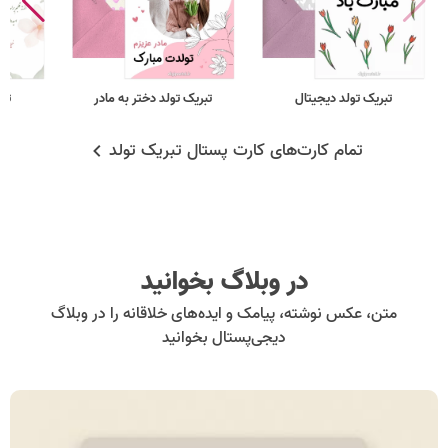
تبریک تولد دیجیتال
تبریک تولد دختر به مادر
تبر
تمام کارت‌های کارت پستال تبریک تولد
در وبلاگ بخوانید
متن، عکس نوشته، پیامک و ایده‌های خلاقانه را در وبلاگ
دیجی‌پستال بخوانید