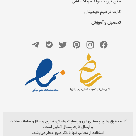
متن تبریک تولد مرداد ماهی
کارت ترحیم دیجیتال
تحصیل و آموزش
کلیه حقوق مادی و معنوی این وب‌سایت متعلق به
دیجی‌پستال
، سامانه ساخت
و ارسال کارت پستال آنلاین است.
استفاده از مطالب تنها با ذکر منبع مجاز می‌باشد.