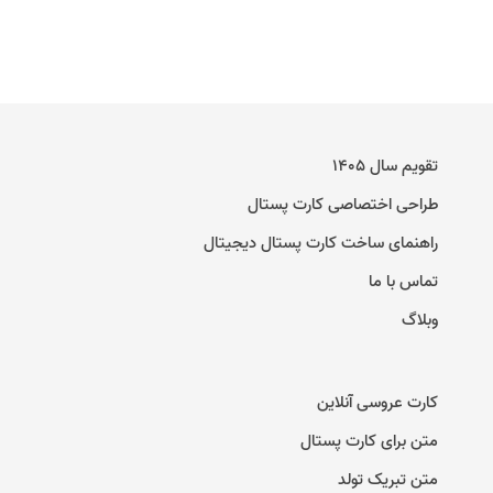
تقویم سال ۱۴۰۵
طراحی اختصاصی کارت پستال
راهنمای ساخت کارت پستال دیجیتال
تماس با ما
وبلاگ
کارت عروسی آنلاین
متن برای کارت پستال
متن تبریک تولد