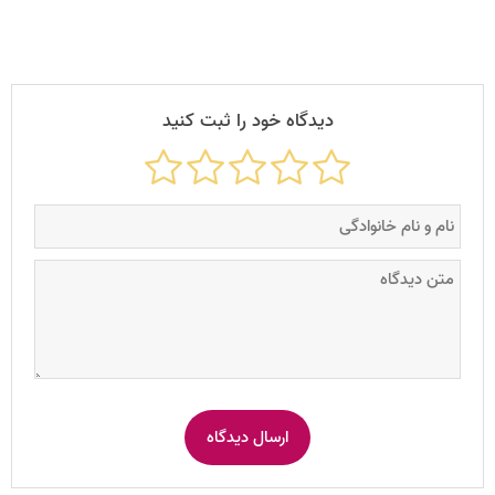
دیدگاه خود را ثبت کنید