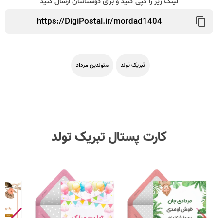
لینک زیر را کپی کنید و برای دوستانتان ارسال کنید
تبریک تولد
متولدین مرداد
کارت پستال تبریک تولد