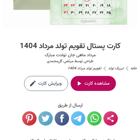
کارت پستال تقویم تولد مرداد 1404
مرداد ماهی جان تولدت مبارک
طراحی توسط
مرتضی گل‌محمدی
خانه
تبریک تولد
تقویم تولد مرداد 1404
مشاهده کارت
ویرایش کارت
ارسال از طریق