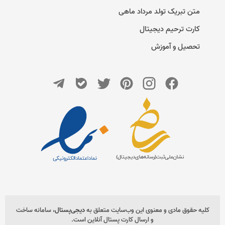
متن تبریک تولد مرداد ماهی
کارت ترحیم دیجیتال
تحصیل و آموزش
کلیه حقوق مادی و معنوی این وب‌سایت متعلق به
دیجی‌پستال
، سامانه ساخت
و ارسال کارت پستال آنلاین است.