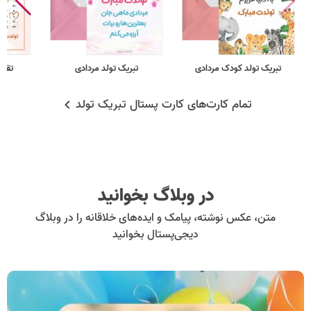
تبریک تولد کودک مردادی
تبریک تولد مردادی
تقویم
تمام کارت‌های کارت پستال تبریک تولد
در وبلاگ بخوانید
متن، عکس نوشته، پیامک و ایده‌های خلاقانه را در وبلاگ
دیجی‌پستال بخوانید