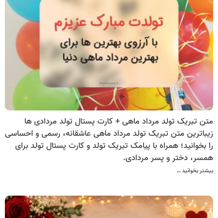
متن تبریک تولد مرداد ماهی + کارت پستال تولد مردادی ها
زیباترین متن تبریک تولد مرداد ماهی عاشقانه، رسمی و احساسی
را بخوانید؛ همراه با پیامک تبریک تولد و کارت پستال تولد برای
همسر، دختر و پسر مردادی.
بیشتر بخوانید …