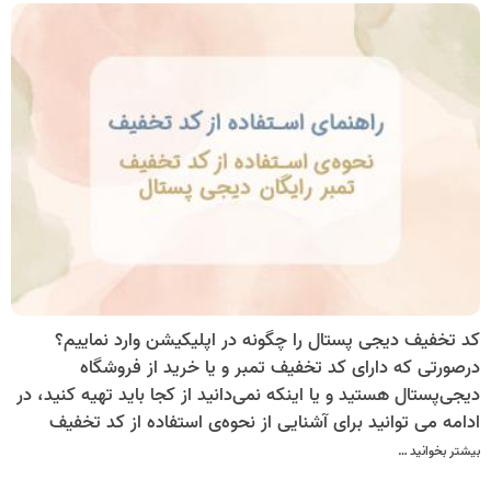
کد تخفیف دیجی پستال را چگونه در اپلیکیشن وارد نماییم؟
درصورتی که دارای کد تخفیف تمبر و یا خرید از فروشگاه
دیجی‌پستال هستید و یا اینکه نمی‌دانید از کجا باید تهیه کنید، در
ادامه می توانید برای آشنایی از نحوه‌ی استفاده از کد تخفیف
دیجی پستال با ما همراه باشید.
بیشتر بخوانید …