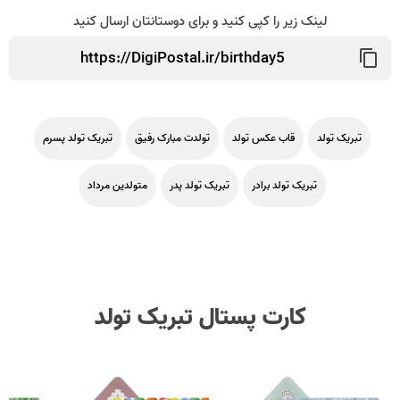
لینک زیر را کپی کنید و برای دوستانتان ارسال کنید
تبریک تولد
قاب عکس تولد
تولدت مبارک رفیق
تبریک تولد پسرم
تبریک تولد برادر
تبریک تولد پدر
متولدین مرداد
کارت پستال تبریک تولد