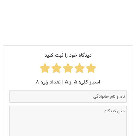
دیدگاه خود را ثبت کنید
امتیاز کلی: ۵ از ۵ | تعداد رای: ۸