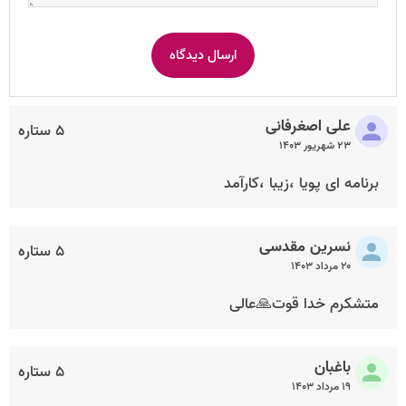
علی اصغرفانی
۵ ستاره
۲۳ شهریور ۱۴۰۳
برنامه ای پویا ،زیبا ،کارآمد
نسرین مقدسی
۵ ستاره
۲۰ مرداد ۱۴۰۳
متشکرم خدا قوت🙏عالی
باغبان
۵ ستاره
۱۹ مرداد ۱۴۰۳