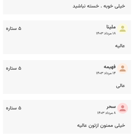
خیلی خوبه . خسته نباشید
ملینا
۵ ستاره
۱۸ مرداد ۱۴۰۳
عالیه
فهیمه
۵ ستاره
۱۴ مرداد ۱۴۰۳
عالی
سحر
۵ ستاره
۸ مرداد ۱۴۰۳
خیلی ممنون ازتون عالیه