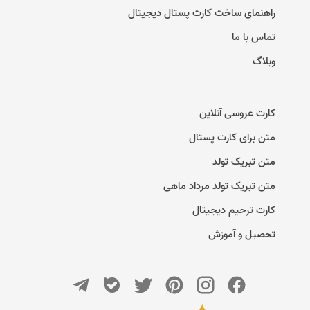
راهنمای ساخت کارت پستال دیجیتال
تماس با ما
وبلاگ
کارت عروسی آنلاین
متن برای کارت پستال
متن تبریک تولد
متن تبریک تولد مرداد ماهی
کارت ترحیم دیجیتال
تحصیل و آموزش