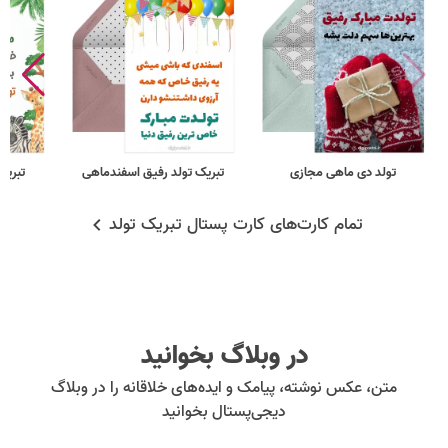
تولد دی ماهی مجازی
تبریک تولد رفیق اسفندماهی
تبریک
تمام کارت‌های کارت پستال تبریک تولد
در وبلاگ بخوانید
متن، عکس نوشته، پیامک و ایده‌های خلاقانه را در وبلاگ
دیجی‌پستال بخوانید