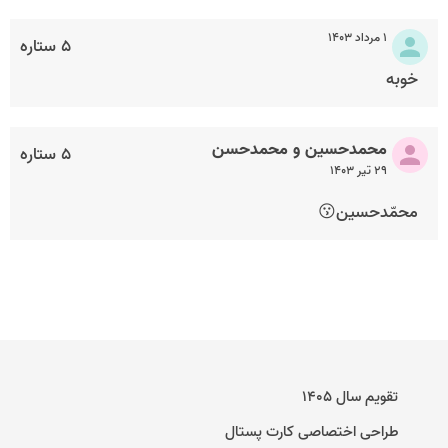
۱ مرداد ۱۴۰۳
۵ ستاره
خوبه
محمدحسین و محمدحسن
۵ ستاره
۲۹ تیر ۱۴۰۳
محمّدحسین😗
تقویم سال ۱۴۰۵
طراحی اختصاصی کارت پستال