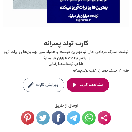
کارت تولد پسرانه
تولدت مبارک مردادی جان تو بهترین دوست و همراه منی بهترین‌ها رو برات آرزو
می‌کنم تولدت هزاران بار مبارک
طراحی توسط
محیا رضایی
خانه
تبریک تولد
کارت تولد پسرانه
مشاهده کارت
ویرایش کارت
ارسال از طریق