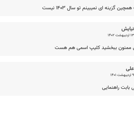
چین گزینه ای نمیبینم تو سال ۱۴۰۳ نیست
نیایش
۱۳ اردیبهشت ۱۴۰۲
 ممنون ببخشید کلیپ اسمی هم هست
علی
۹ اردیبهشت ۱۴۰۱
بابت راهنمایی