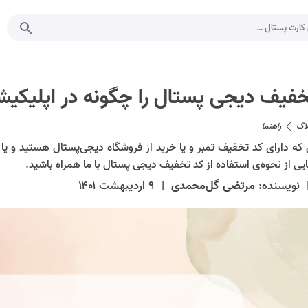
فیف دیجی پستال را چگونه در اپلیکیشن
لاگ
راهنما
که دارای کد تخفیف تمبر و یا خرید از فروشگاه دیجی‌پستال هستید و یا این
ایی از نحوه‌ی استفاده از کد تخفیف دیجی پستال با ما همراه باشید.
نویسنده:
مرتضی گل‌محمدی
|
۹ اردیبهشت ۱۴۰۱