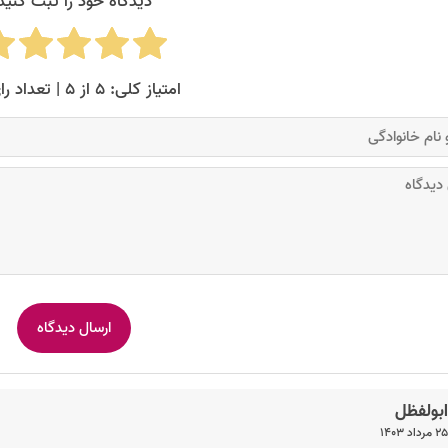
دیدگاه خود را ثبت کنید
امتیاز کلی: ۵ از ۵ | تعداد رای: ۳
ابولفظل
۲۵ مرداد ۱۴۰۳