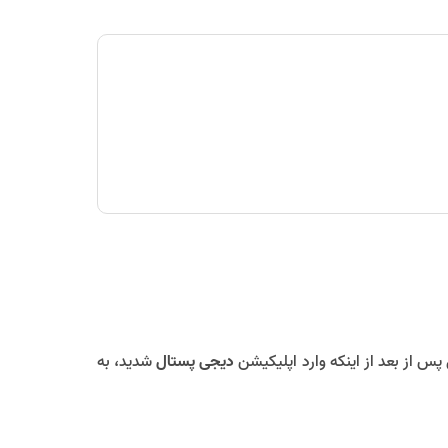
 پس از بعد از اینکه وارد اپلیکیشن
دیجی پستال
شدید، به