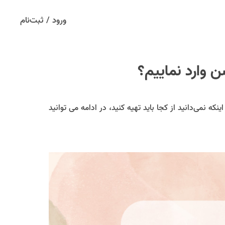
ورود / ثبت‌نام
 وارد نماییم؟
که نمی‌دانید از کجا باید تهیه کنید، در ادامه می توانید