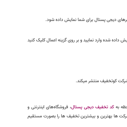
مبرهای دیجی پستال برای شما نمایش داده شود.
ش داده شده وارد نمایید و بر روی گزینه اعمال کلیک کنید
شرکت کوتخفیف منتشر میکند.
حظه به
کد تخفیف دیجی پستال
، فروشگاه‌های اینترنتی و
شرکت ها بهترین و بیشترین تخفیف ها را بصورت مستقیم