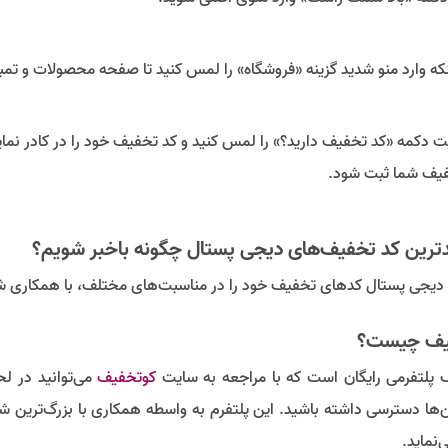
ینکه وارد منو شدید گزینه «فروشگاه» را لمس کنید تا صفحه محصولات و ت
یت دکمه «کد تخفیف دارید؟» را لمس کنید و کد تخفیف خود را در کادر نمای
فیف شما ثبت شود.
دترین کد تخفیف‌های دیجی پستال چگونه باخبر شویم؟
دیجی پستال کدهای تخفیف خود را در مناسبت‌های مختلف، با همکاری 
یف چیست؟
 پلتفرمی رایگان است که با مراجعه به سایت
کوتخفیف
می‌توانید در ل
‌ها دسترسی داشته باشید. این پلتفرم به واسطه همکاری با بزرگ‌ترین 
‌نماید.