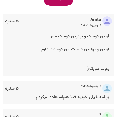
Anita
۵ ستاره
۹ اردیبهشت ۱۴۰۴
اولین دوست و بهترین دوست من
اولین و بهترین دوست من دوستت دارم
روزت مبارک:)
۹ اردیبهشت ۱۴۰۴
۵ ستاره
برنامه خیلی خوبیه قبلا هم‌استفاده میکردم
?
۵ ستاره