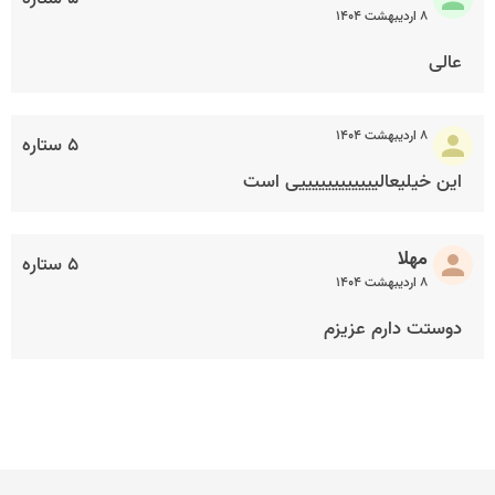
۸ اردیبهشت ۱۴۰۴
عالی
۸ اردیبهشت ۱۴۰۴
۵ ستاره
این خیلیعالییییییییییییی است
مهلا
۵ ستاره
۸ اردیبهشت ۱۴۰۴
دوستت دارم عزیزم