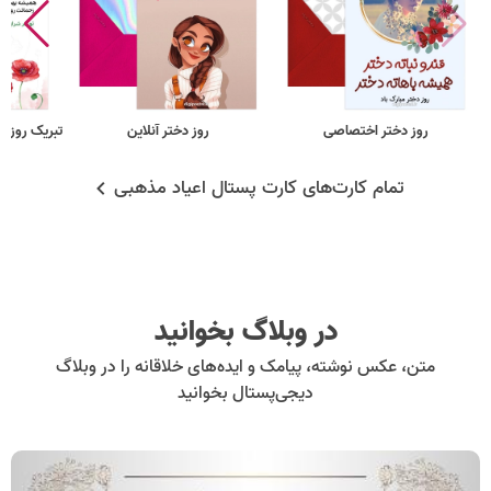
روز دختر اختصاصی
روز دختر آنلاین
تبریک روز د
تمام کارت‌های کارت پستال اعیاد مذهبی
در وبلاگ بخوانید
متن، عکس نوشته، پیامک و ایده‌های خلاقانه را در وبلاگ
دیجی‌پستال بخوانید