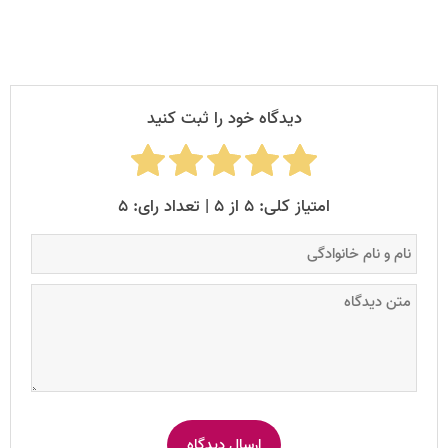
دیدگاه خود را ثبت کنید
امتیاز کلی: ۵ از ۵ | تعداد رای: ۵