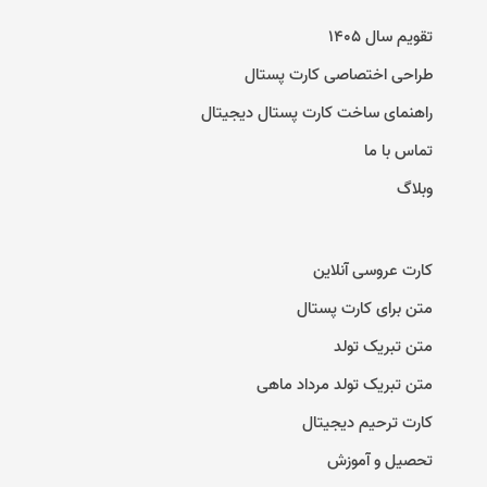
تقویم سال ۱۴۰۵
طراحی اختصاصی کارت پستال
راهنمای ساخت کارت پستال دیجیتال
تماس با ما
وبلاگ
کارت عروسی آنلاین
متن برای کارت پستال
متن تبریک تولد
متن تبریک تولد مرداد ماهی
کارت ترحیم دیجیتال
تحصیل و آموزش