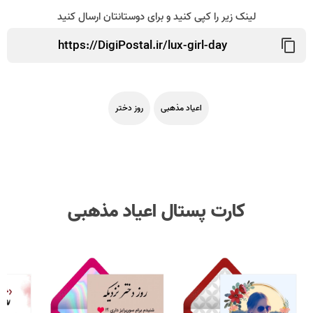
لینک زیر را کپی کنید و برای دوستانتان ارسال کنید
اعیاد مذهبی
روز دختر
کارت پستال اعیاد مذهبی