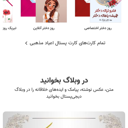
روز دختر اختصاصی
روز دختر آنلاین
تبریک روز د
تمام کارت‌های کارت پستال اعیاد مذهبی
در وبلاگ بخوانید
متن، عکس نوشته، پیامک و ایده‌های خلاقانه را در وبلاگ
دیجی‌پستال بخوانید