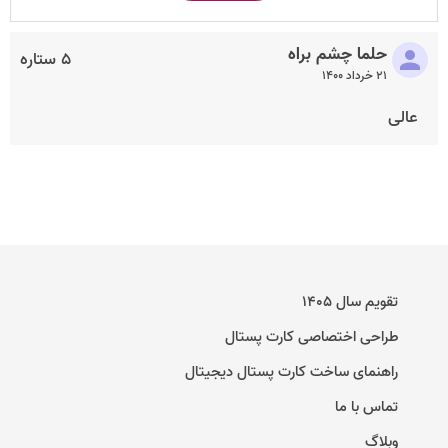
حلما چشم براه
۵ ستاره
۲۱ خرداد ۱۴۰۰
عالی
تقویم سال ۱۴۰۵
طراحی اختصاصی کارت پستال
راهنمای ساخت کارت پستال دیجیتال
تماس با ما
وبلاگ