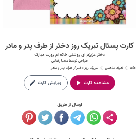
کارت پستال تبریک روز دختر از طرف پدر و مادر
دختر عزیزم ای روشنی خانه‌ ام روزت مبارک
طراحی توسط
محیا رضایی
خانه
اعیاد مذهبی
تبریک روز دختر از طرف پدر و مادر
مشاهده کارت
ویرایش کارت
ارسال از طریق