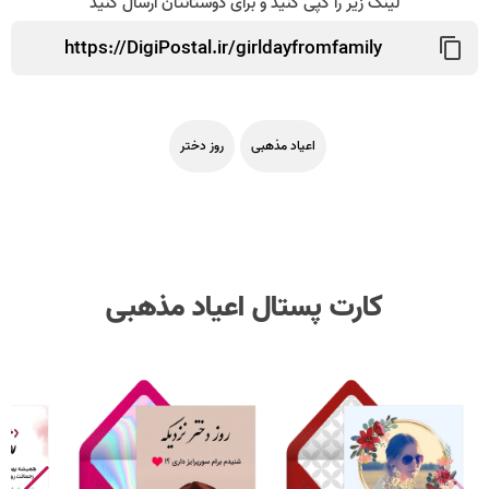
لینک زیر را کپی کنید و برای دوستانتان ارسال کنید
اعیاد مذهبی
روز دختر
کارت پستال اعیاد مذهبی