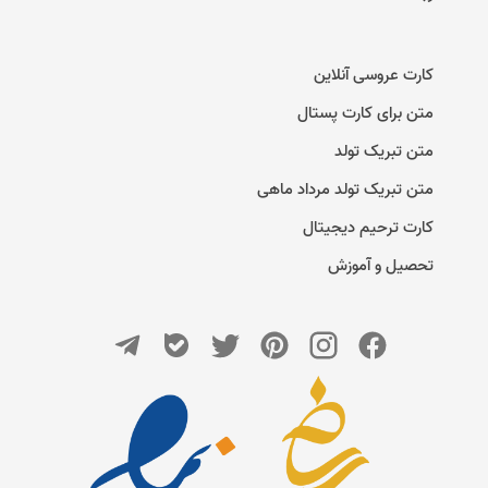
کارت عروسی آنلاین
متن برای کارت پستال
متن تبریک تولد
متن تبریک تولد مرداد ماهی
کارت ترحیم دیجیتال
تحصیل و آموزش