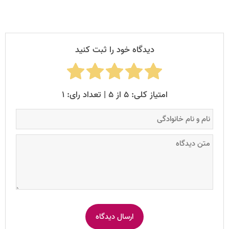
دیدگاه خود را ثبت کنید
امتیاز کلی: ۵ از ۵ | تعداد رای: ۱